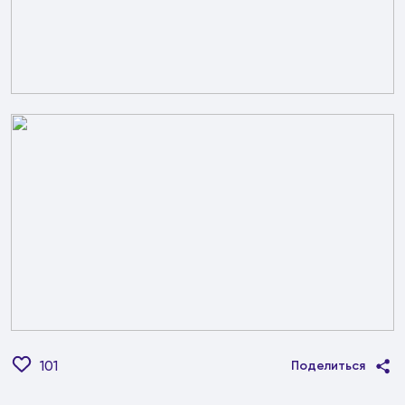
101
Поделиться