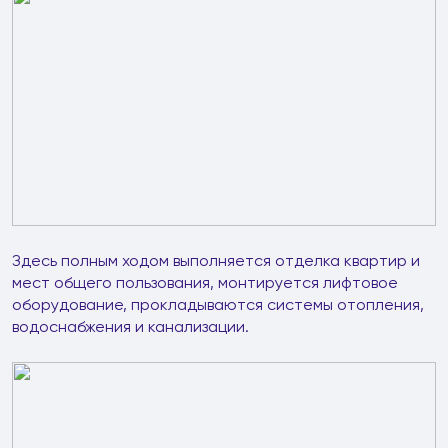
Здесь полным ходом выполняется отделка квартир и
мест общего пользования, монтируется лифтовое
оборудование, прокладываются системы отопления,
водоснабжения и канализации.