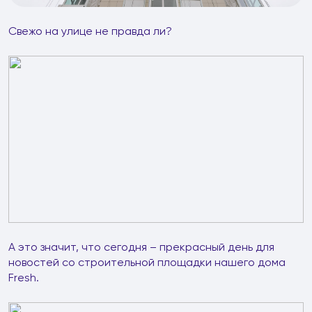
Свежо на улице не правда ли?
А это значит, что сегодня – прекрасный день для
новостей со строительной площадки нашего дома
Fresh.