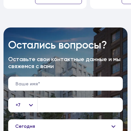
Остались вопросы?
Оставьте свои контактные данные и мы
свяжемся с вами
+7
Сегодня