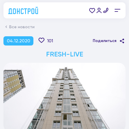
Все новости
04.12.2020
101
Поделиться
FRESH-LIVE