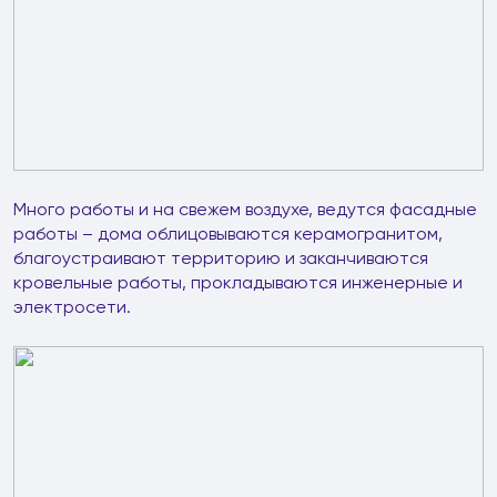
Много работы и на свежем воздухе, ведутся фасадные
работы – дома облицовываются керамогранитом,
благоустраивают территорию и заканчиваются
кровельные работы, прокладываются инженерные и
электросети.