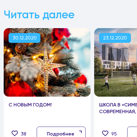
Читать далее
30.12.2020
23.12.2020
С НОВЫМ ГОДОМ!
ШКОЛА В «СИМВ
СОВРЕМЕННАЯ,
38
Подробнее
95