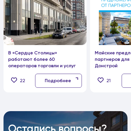
В «Сердце Столицы»
Майские предл
работают более 60
партнеров для
операторов торговли и услуг
Донстрой
22
Подробнее
21
Остались вопросы?