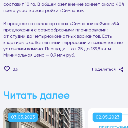
составит 10 га. В общем озеленение займет около 40%
всего участка застройки «Символа».
В продаже во всех кварталах «Символа» сейчас 594
предложения с разнообразными планировками:
от студий до четырехкомнатных вариантов. Есть
квартиры с собственными террасами и возможностью
установки камина. Площади — от 25 до 139,8 кв. м.
Минимальная цена — 8,9 млн руб.
23
Поделиться
Читать далее
03.05.2023
02.05.2023