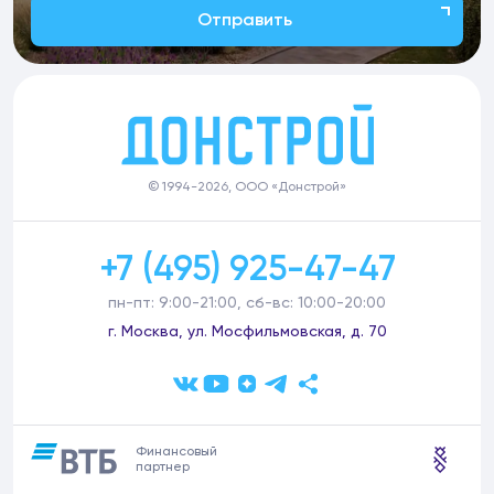
Отправить
© 1994-2026, ООО «Донстрой»
+7 (495) 925-47-47
пн-пт: 9:00-21:00, сб-вс: 10:00-20:00
г. Москва, ул. Мосфильмовская, д. 70
Финансовый
партнер