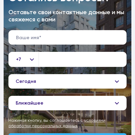
Оставьте свои контактные данные и мы
свяжемся с вами
+7
Сегодня
Ближайшее
Нажимая кнопку, вы соглашаетесь с
условиями
обработки персональных данных