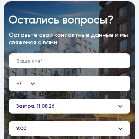
Остались вопросы?
Оставьте свои контактные данные и мы
свяжемся с вами
+7
Завтра, 11.08.26
9:00