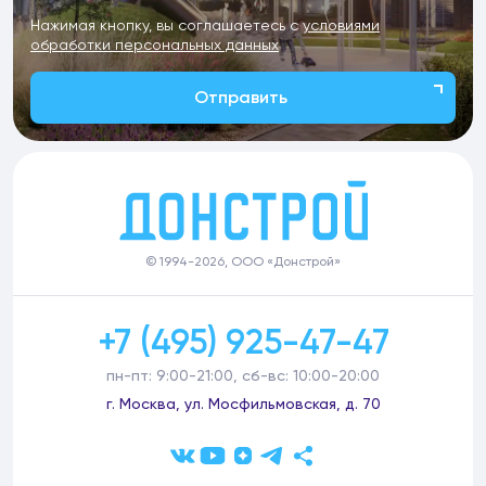
Нажимая кнопку, вы соглашаетесь с
условиями
обработки персональных данных
Отправить
© 1994-2026, ООО «Донстрой»
+7 (495) 925-47-47
пн-пт: 9:00-21:00, сб-вс: 10:00-20:00
г. Москва, ул. Мосфильмовская, д. 70