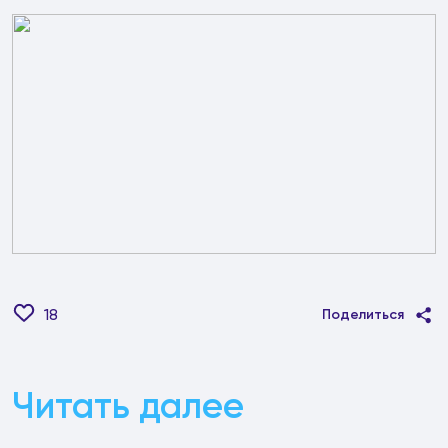
18
Поделиться
Читать далее