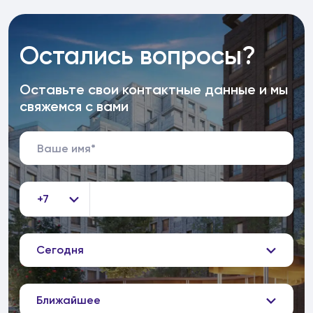
Остались вопросы?
Оставьте свои контактные данные и мы
свяжемся с вами
+7
Сегодня
Ближайшее