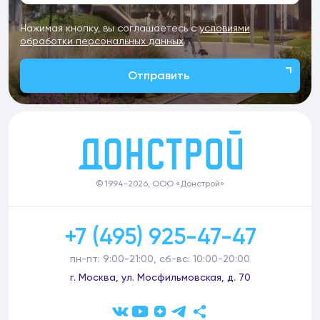
Нажимая кнопку, вы соглашаетесь с
условиями
обработки персональных данных
Отправить
© 1994-2026, ООО «Донстрой»
+7 (495) 925-47-47
пн-пт: 9:00-21:00, сб-вс: 10:00-20:00
г. Москва, ул. Мосфильмовская, д. 70