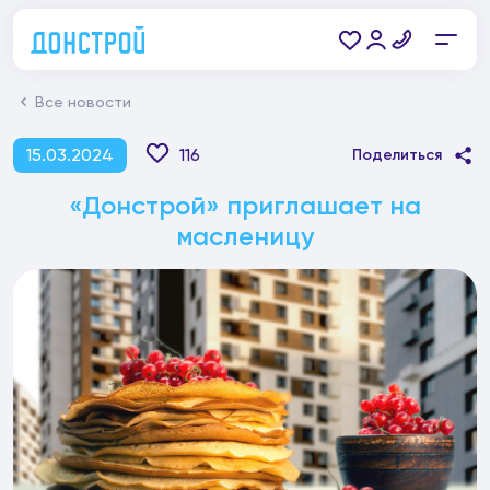
Все новости
15.03.2024
116
Поделиться
«Донстрой» приглашает на
масленицу