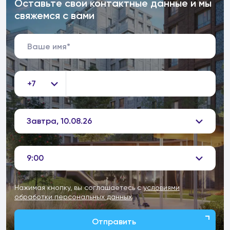
Оставьте свои контактные данные и мы
свяжемся с вами
+7
Завтра, 10.08.26
9:00
Нажимая кнопку, вы соглашаетесь с
условиями
обработки персональных данных
Отправить