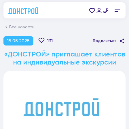
Все новости
15.05.2025
131
Поделиться
«ДОНСТРОЙ» приглашает клиентов
на индивидуальные экскурсии