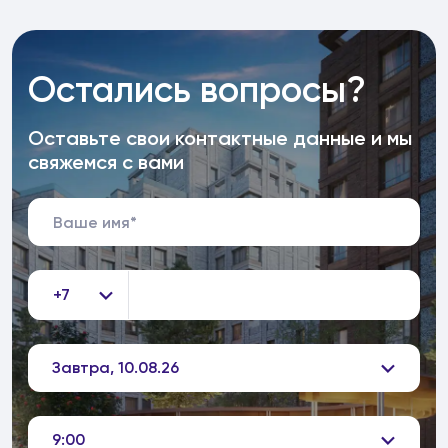
Остались вопросы?
Оставьте свои контактные данные и мы
свяжемся с вами
+7
Завтра, 10.08.26
9:00