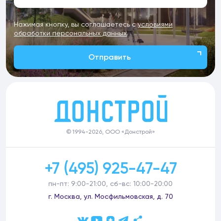
Нажимая кнопку, вы соглашаетесь с
условиями
обработки персональных данных
Отправить
© 1994-2026, ООО «Донстрой»
+7 (495) 925-47-47
пн-пт: 9:00-21:00, сб-вс: 10:00-20:00
г. Москва, ул. Мосфильмовская, д. 70