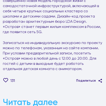
совершенно новая модель городской жизни с
самодостаточной инфраструктурой, включающей в
себя четыре крупных социальных кластера со
школами и детскими садами. Дизайн-код проекта
разработан архитектурным бюро LDA Design.
«Остров» станет первым жилым комплексом в России,
где появится сеть 5G.
Записаться на индивидуальную экскурсию по проекту
можно по телефонам, указанным на сайте компании.
При условии предварительной записи, посетить
«Остров» можно в любой день с 12:00 до 20:00. Для
гостей с детьми в выходные будет работать
отдельная детская комната с аниматором.
131
Поделиться
Читать далее