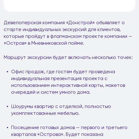
Девелоперская компания «Донстрой» объявляет о
старте индивидуальных экскурсий для клиентов,
которые пройдут в флагманском проекте компании —
«Остров» в Мневниковской пойме.
Маршрут экскурсии будет включать несколько точек:
Офис продаж, где гостям будет проведена
индивидуальная презентация проекта с
использованием интерактивной карты, макетов
очередей и систем умного дома.
Шоурумы квартир с отделкой, полностью
укомплектованные мебелью.
Посещение готовых домов — первого и третьего
кварталов «Острова». Будет показана