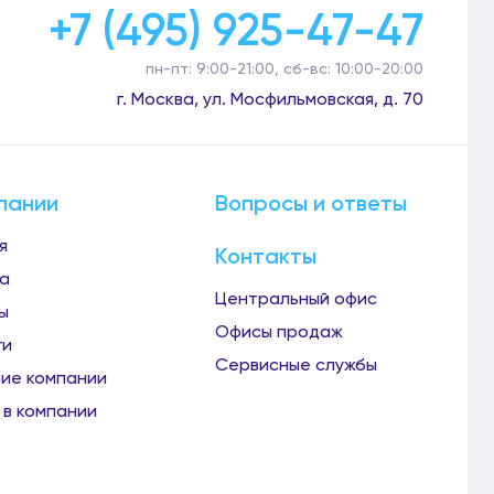
+7 (495) 925-47-47
пн-пт: 9:00-21:00, сб-вс: 10:00-20:00
г. Москва, ул. Мосфильмовская, д. 70
пании
Вопросы и ответы
я
Контакты
а
Центральный офис
ы
Офисы продаж
ги
Сервисные службы
ие компании
 в компании