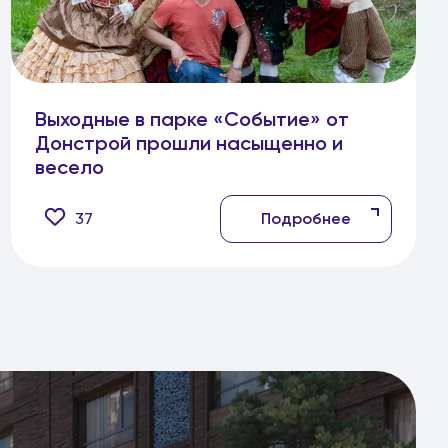
Выходные в парке «Событие» от
Донстрой прошли насыщенно и
весело
37
Подробнее