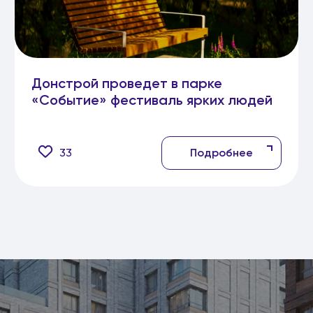
Донстрой проведет в парке
«Событие» фестиваль ярких людей
33
Подробнее