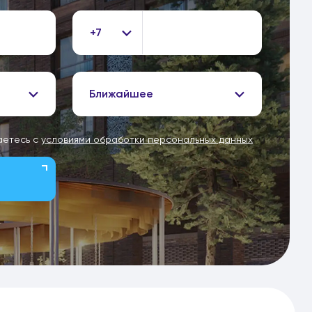
+7
Ближайшее
аетесь с
условиями обработки персональных данных