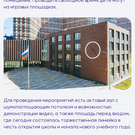
помещения. Проводить свободное время дети могут
на игровых площадках.
Для проведения мероприятий есть актовый зал с
шумопоглощающим потолком и возможностью
демонстрации видео, а также площадь перед входом,
где сегодня состоялась торжественная линейка в
честь открытия школы и начала нового учебного года.