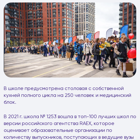
В школе предусмотрена столовая с собственной
кухней полного цикла на 250 человек и медицинский
блок.
В 2021 г. школа № 1253 вошла в топ-100 лучших школ по
версии российского агентства RAEX, которое
оценивает образовательные организации по
количеству выпускников, поступающих в ведущие вузы