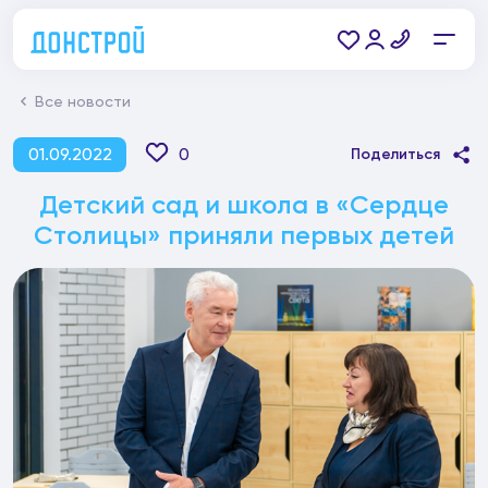
Все новости
01.09.2022
0
Поделиться
Детский сад и школа в «Сердце
Столицы» приняли первых детей