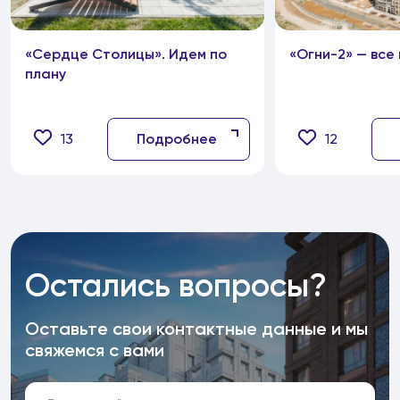
«Сердце Столицы». Идем по
«Огни-2» — все
плану
13
Подробнее
12
Остались вопросы?
Оставьте свои контактные данные и мы
свяжемся с вами