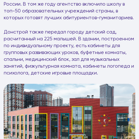
России. В том же году агентство включило школу в
топ-50 образовательных учреждений страны, в
которых готовят лучших абитуриентов-гуманитариев.
Донстрой также передал городу детский сад,
расчитанный на 225 малышей. В здании, построенном
по индивидуальному проекту, есть кабинеты для
групповых развивающих уроков, буфетные комнаты,
спальни, медицинский блок, зал для музыкальных
занятий, физкультурная комната, кабинеты логопеда и
психолога, детские игровые площадки.