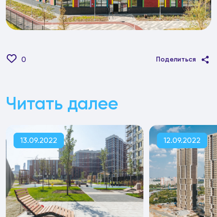
0
Поделиться
Читать далее
13.09.2022
12.09.2022