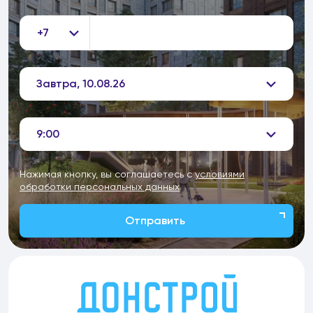
+7
Завтра, 10.08.26
9:00
Нажимая кнопку, вы соглашаетесь с
условиями
обработки персональных данных
Отправить