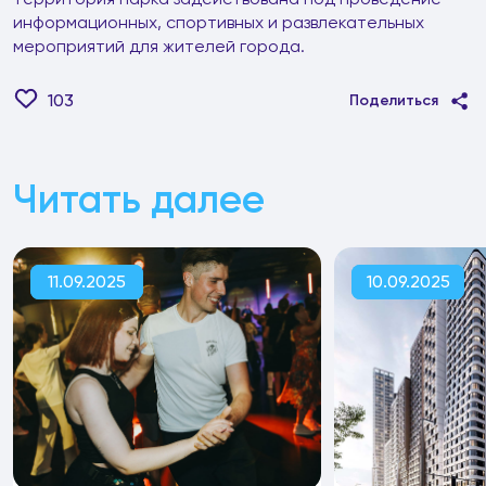
информационных, спортивных и развлекательных
мероприятий для жителей города.
103
Поделиться
Читать далее
11.09.2025
10.09.2025