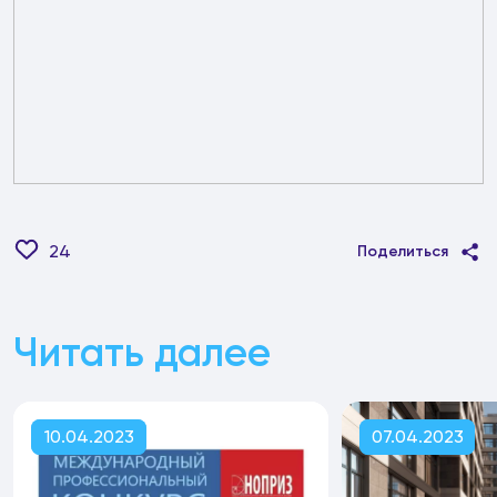
24
Поделиться
Читать далее
10.04.2023
07.04.2023