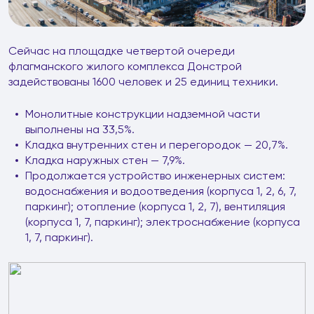
Сейчас на площадке четвертой очереди
флагманского жилого комплекса Донстрой
задействованы 1600 человек и 25 единиц техники.
Монолитные конструкции надземной части
выполнены на 33,5%.
Кладка внутренних стен и перегородок — 20,7%.
Кладка наружных стен — 7,9%.
Продолжается устройство инженерных систем:
водоснабжения и водоотведения (корпуса 1, 2, 6, 7,
паркинг); отопление (корпуса 1, 2, 7), вентиляция
(корпуса 1, 7, паркинг); электроснабжение (корпуса
1, 7, паркинг).