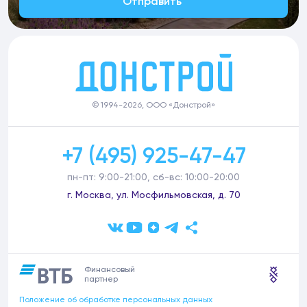
Отправить
© 1994-2026, ООО «Донстрой»
+7 (495) 925-47-47
пн-пт: 9:00-21:00, сб-вс: 10:00-20:00
г. Москва, ул. Мосфильмовская, д. 70
Финансовый
партнер
Положение об обработке персональных данных