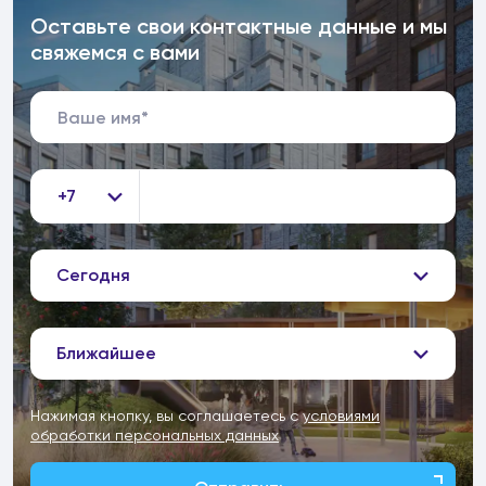
Оставьте свои контактные данные и мы
свяжемся с вами
+7
Сегодня
Ближайшее
Нажимая кнопку, вы соглашаетесь с
условиями
обработки персональных данных