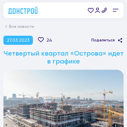
Все новости
27.03.2023
24
Поделиться
Четвертый квартал «Острова» идет
в графике