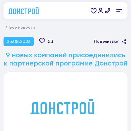
Все новости
25.08.2023
53
Поделиться
9 новых компаний присоединились
к партнерской программе Донстрой