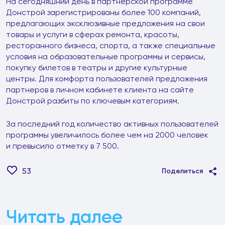
На сегодняшний день в партнерской программе
Донстрой зарегистрированы более 100 компаний,
предлагающих эксклюзивные предложения на свои
товары и услуги в сферах ремонта, красоты,
ресторанного бизнеса, спорта, а также специальные
условия на образовательные программы и сервисы,
покупку билетов в театры и другие культурные
центры. Для комфорта пользователей предложения
партнеров в личном кабинете клиента на сайте
Донстрой разбиты по ключевым категориям.
За последний год количество активных пользователей
программы увеличилось более чем на 2000 человек
и превысило отметку в 7 500.
53
Поделиться
Читать далее