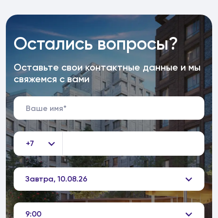
Остались вопросы?
Оставьте свои контактные данные и мы
свяжемся с вами
+7
Завтра, 10.08.26
9:00