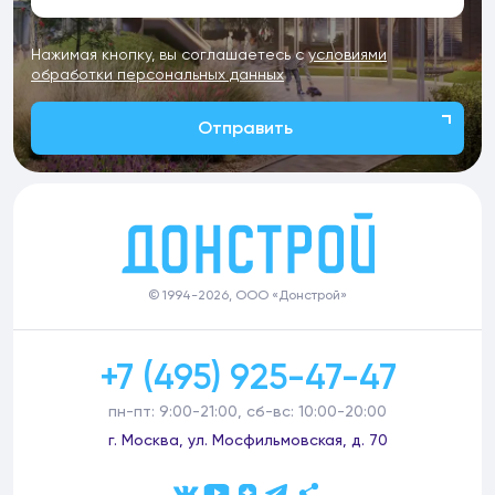
Нажимая кнопку, вы соглашаетесь с
условиями
обработки персональных данных
Отправить
© 1994-2026, ООО «Донстрой»
+7 (495) 925-47-47
пн-пт: 9:00-21:00, сб-вс: 10:00-20:00
г. Москва, ул. Мосфильмовская, д. 70