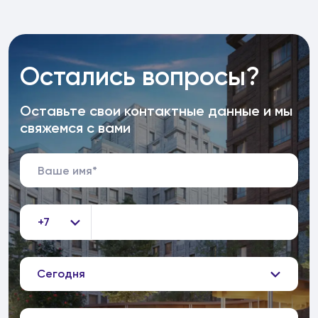
Остались вопросы?
Оставьте свои контактные данные и мы
свяжемся с вами
+7
Сегодня