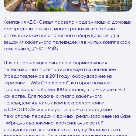
Компания «ДС-Связь» провела модернизацию домовых
распределительных, магистральных волоконно-
оптических сетей и головного оборудования для
вещания кабельного телевидения в жилых комплексах
компании «ДОНСТРОЙ».
Для ретрансляции сигнала и формирования
телевизионных пакетов используется новейшее
(представленное в 2011 году) оборудование из
Германии - WiSi Chameleon*, которое позволит
транслировать более 100 каналов, в том числе в HD
качестве. Для подачи сигнала кабельного
телевидения в жилых комплексах компании
«ДОНСТРОЙ» используются самые передовые
технологии передачи данных, реализованные на базе
гибридных волоконно-коаксиальных сетей,
соединяющих все комплексы в одну большую сеть