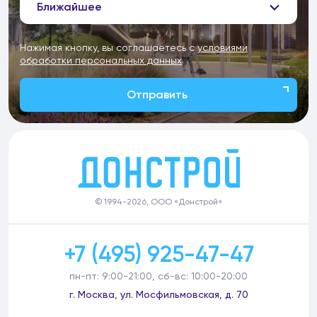
Ближайшее
Нажимая кнопку, вы соглашаетесь с
условиями
обработки персональных данных
Отправить
© 1994-2026, ООО «Донстрой»
+7 (495) 925-47-47
пн-пт: 9:00-21:00, сб-вс: 10:00-20:00
г. Москва, ул. Мосфильмовская, д. 70