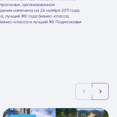
прогнозы», организованном
ения намечена на 24 ноября 2011 года.
а, лучший ЖК года бизнес-класса,
бизнес-класса и лучший ЖК Подмосковья