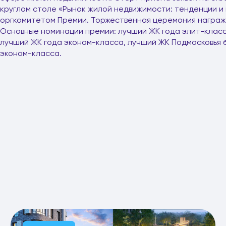
круглом столе «Рынок жилой недвижимости: тенденции и 
оргкомитетом Премии. Торжественная церемония награжд
Основные номинации премии: лучший ЖК года элит-класс
лучший ЖК года эконом-класса, лучший ЖК Подмосковья 
эконом-класса.