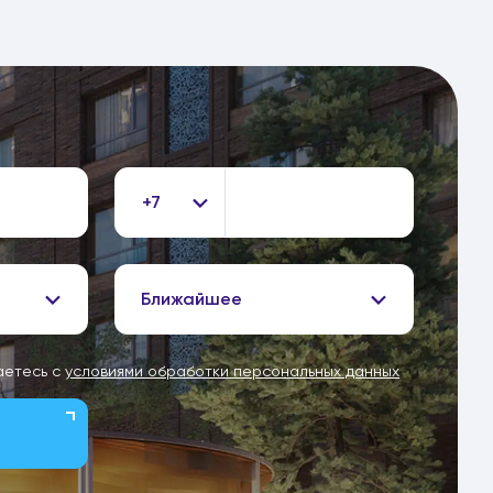
+7
Ближайшее
аетесь с
условиями обработки персональных данных