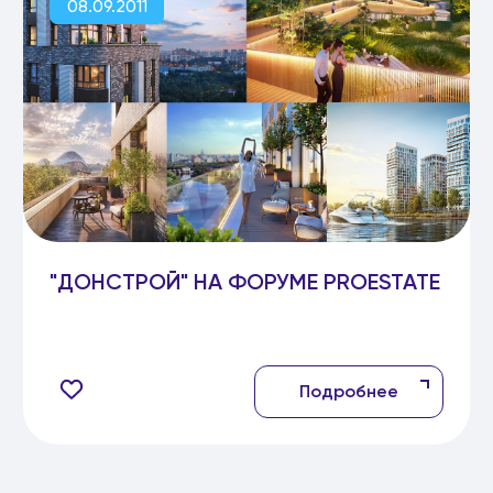
08.09.2011
"ДОНСТРОЙ" НА ФОРУМЕ PROESTATE
Подробнее