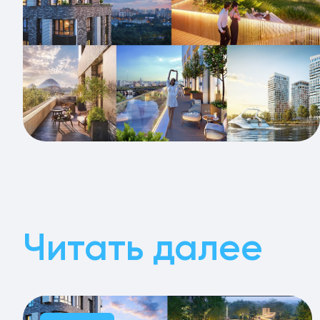
Читать далее