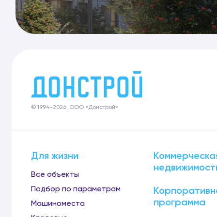
© 1994-2026, ООО «Донстрой»
Для жизни
Коммерческа
недвижимост
Все объекты
Подбор по параметрам
Корпоративн
программа
Машиноместа