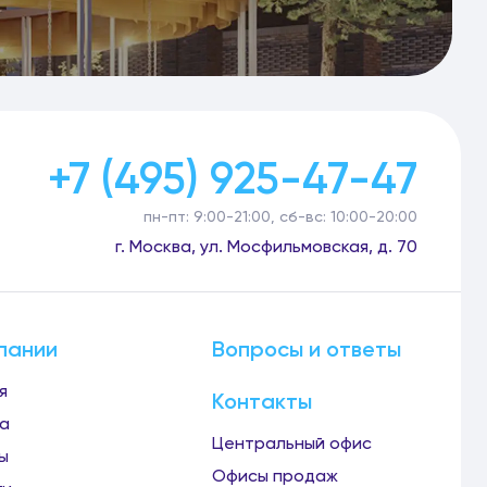
+7 (495) 925-47-47
пн-пт: 9:00-21:00, сб-вс: 10:00-20:00
г. Москва, ул. Мосфильмовская, д. 70
пании
Вопросы и ответы
я
Контакты
а
Центральный офис
ы
Офисы продаж