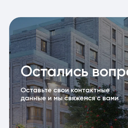
Остались воп
Оставьте свои контактные
данные и мы свяжемся с вами