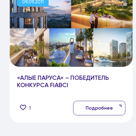
09.09.2011
«АЛЫЕ ПАРУСА» – ПОБЕДИТЕЛЬ
КОНКУРСА FIABCI
1
Подробнее