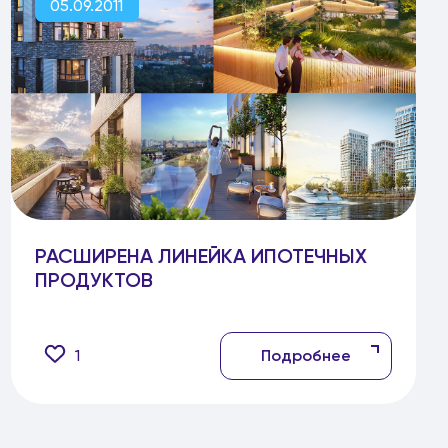
05.09.2011
РАСШИРЕНА ЛИНЕЙКА ИПОТЕЧНЫХ
ПРОДУКТОВ
1
Подробнее