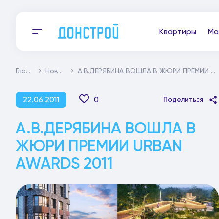
Квартиры
Ма
Главная
Новости
А.В.ДЕРЯБИНА ВОШЛА В ЖЮРИ ПРЕМИИ URBAN AWARDS 2011
22.06.2011
0
Поделиться
А.В.ДЕРЯБИНА ВОШЛА В
ЖЮРИ ПРЕМИИ URBAN
AWARDS 2011