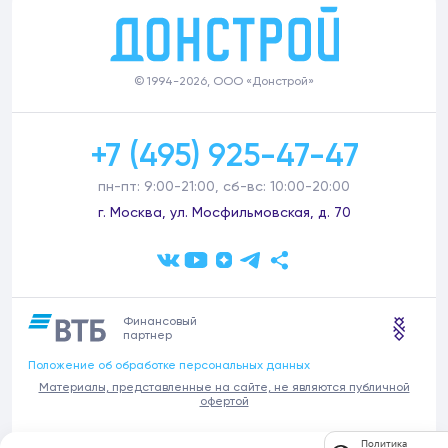
© 1994-2026, ООО «Донстрой»
+7 (495) 925-47-47
пн-пт: 9:00-21:00, сб-вс: 10:00-20:00
г. Москва, ул. Мосфильмовская, д. 70
Финансовый
партнер
Положение об обработке персональных данных
Материалы, представленные на сайте, не являются публичной
офертой
В связи с участившимися случаями предложений частных услуг от
Политика