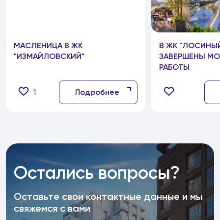
МАСЛЕНИЦА В ЖК
В ЖК "ЛОСИНЫ
"ИЗМАЙЛОВСКИЙ"
ЗАВЕРШЕНЫ М
РАБОТЫ
1
Подробнее
Остались вопросы?
Оставьте свои контактные данные и мы
свяжемся с вами