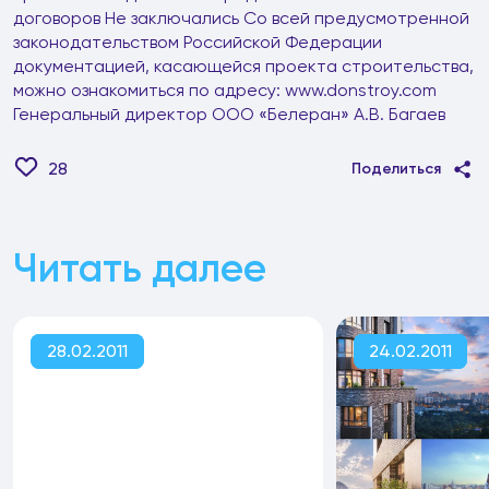
28
Поделиться
Читать далее
28.02.2011
24.02.2011