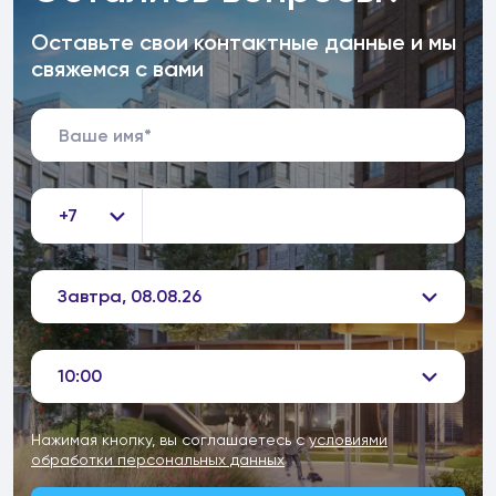
Оставьте свои контактные данные и мы
свяжемся с вами
+7
Завтра, 08.08.26
10:00
Нажимая кнопку, вы соглашаетесь с
условиями
обработки персональных данных