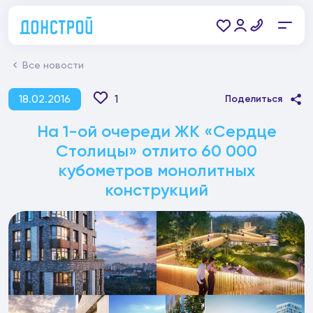
Все новости
18.02.2016
1
Поделиться
На 1-ой очереди ЖК «Сердце
Столицы» отлито 60 000
кубометров монолитных
конструкций