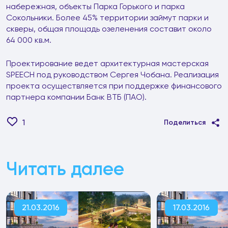
набережная, объекты Парка Горького и парка
Сокольники. Более 45% территории займут парки и
скверы, общая площадь озеленения составит около
64 000 кв.м.
Проектирование ведет архитектурная мастерская
SPEECH под руководством Сергея Чобана. Реализация
проекта осуществляется при поддержке финансового
партнера компании Банк ВТБ (ПАО).
1
Поделиться
Читать далее
21.03.2016
17.03.2016