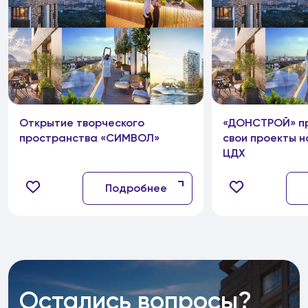
Открытие творческого
«ДОНСТРОЙ» п
пространства «СИМВОЛ»
свои проекты н
ЦДХ
Подробнее
Остались вопросы?