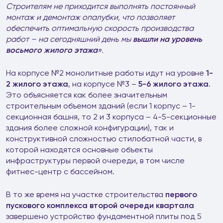
Строителям не приходится выполнять постоянный
монтаж и демонтаж опалубки, что позволяет
обеспечить оптимальную скорость производства
работ
– на сегодняшний день мы
вышли на уровень
восьмого жилого этажа
».
На корпусе №2 монолитные работы идут на уровне
1-
2 жилого этажа
, на корпусе №3 –
5-6 жилого этажа
.
Это объясняется как более значительным
строительным объемом зданий (если 1 корпус – 1-
секционная башня, то 2 и 3 корпуса – 4-5-секционные
здания более сложной конфигурации), так и
конструктивной сложностью стилобатной части, в
которой находятся основные объекты
инфраструктуры первой очереди, в том числе
фитнес-центр с бассейном.
В то же время на участке строительства
первого
пускового комплекса второй очереди квартала
завершено устройство фундаментной плиты под 5