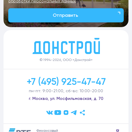
обработки персональных данных
Отправить
© 1994-2026, ООО «Донстрой»
+7 (495) 925-47-47
пн-пт: 9:00-21:00, сб-вс: 10:00-20:00
г. Москва, ул. Мосфильмовская, д. 70
Финансовый