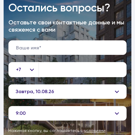
Остались вопросы?
Оставьте свои контактные данные и мы
свяжемся с вами
+7
Завтра, 10.08.26
9:00
Нажимая кнопку, вы соглашаетесь с
условиями