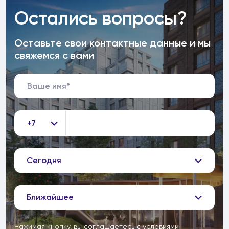
Остались вопросы?
Оставьте свои контактные данные и мы
свяжемся с вами
+7
Сегодня
Ближайшее
Нажимая кнопку, вы соглашаетесь с
условиями