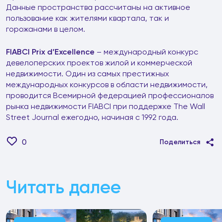
Данные пространства рассчитаны на активное
пользование как жителями квартала, так и
горожанами в целом.
FIABCI Prix d’Excellence
– международный конкурс
девелоперских проектов жилой и коммерческой
недвижимости. Один из самых престижных
международных конкурсов в области недвижимости,
проводится Всемирной федерацией профессионалов
рынка недвижимости FIABCI при поддержке The Wall
Street Journal ежегодно, начиная с 1992 года.
0
Поделиться
Читать далее