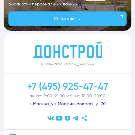
обработки персональных данных
Отправить
© 1994-2026, ООО «Донстрой»
+7 (495) 925-47-47
пн-пт: 9:00-21:00, сб-вс: 10:00-20:00
г. Москва, ул. Мосфильмовская, д. 70