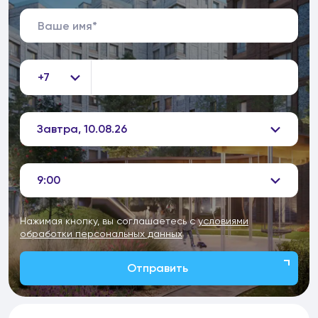
+7
Завтра, 10.08.26
9:00
Нажимая кнопку, вы соглашаетесь с
условиями
обработки персональных данных
Отправить