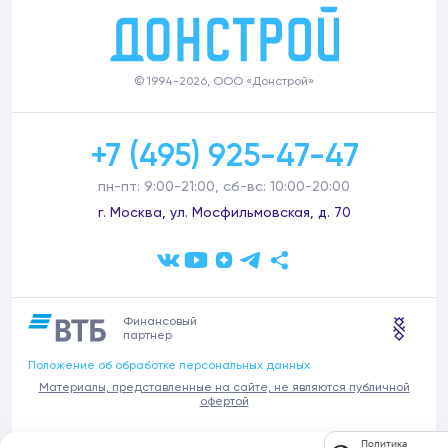
© 1994-2026, ООО «Донстрой»
+7 (495) 925-47-47
пн-пт: 9:00-21:00, сб-вс: 10:00-20:00
г. Москва, ул. Мосфильмовская, д. 70
Финансовый
партнер
Положение об обработке персональных данных
Материалы, представленные на сайте, не являются публичной
офертой
В связи с участившимися случаями предложений частных услуг от
Политика