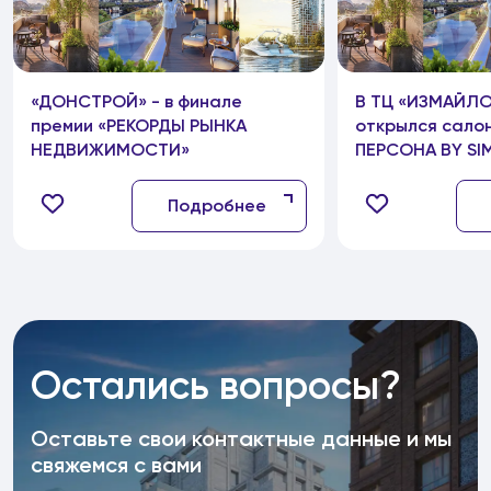
«ДОНСТРОЙ» - в финале
В ТЦ «ИЗМАЙЛ
премии «РЕКОРДЫ РЫНКА
открылся сало
НЕДВИЖИМОСТИ»
ПЕРСОНА BY SIM
Подробнее
Остались вопросы?
Оставьте свои контактные данные и мы
свяжемся с вами