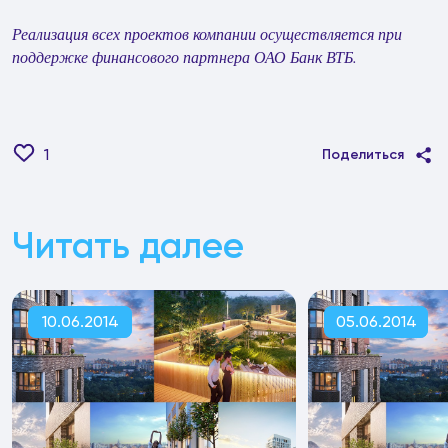
Реализация всех проектов компании осуществляется при
поддержке финансового партнера ОАО Банк ВТБ.
1
Поделиться
Читать далее
10.06.2014
05.06.2014