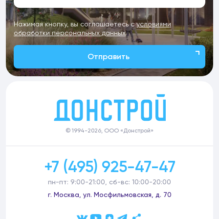
Нажимая кнопку, вы соглашаетесь с
условиями
обработки персональных данных
Отправить
© 1994-2026, ООО «Донстрой»
+7 (495) 925-47-47
пн-пт: 9:00-21:00, сб-вс: 10:00-20:00
г. Москва, ул. Мосфильмовская, д. 70