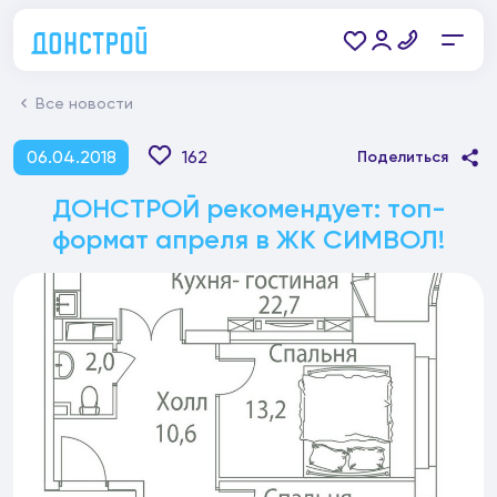
Все новости
06.04.2018
162
Поделиться
ДОНСТРОЙ рекомендует: топ-
формат апреля в ЖК СИМВОЛ!