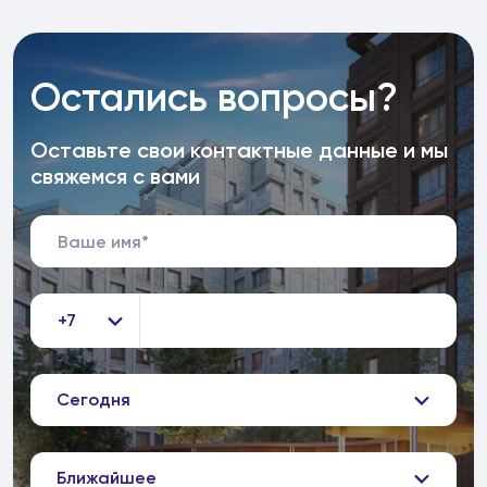
Остались вопросы?
Оставьте свои контактные данные и мы
свяжемся с вами
+7
Сегодня
Ближайшее