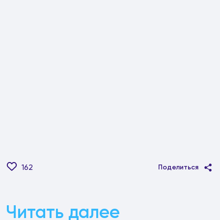
162
Поделиться
Читать далее