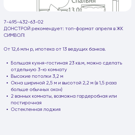
7-495-432-63-02
ДОНСТРОЙ рекомендует: топ-формат апреля в ЖК
СИМВОЛ!
От 12,6 млн р, ипотека от 13 ведущих банков.
Большая кухня-гостиная 23 кв.м, можно сделать
отдельную 3-ю комнату
Высокие потолки 3,2 м
Окна шириной 2,5 м и высотой 2,2 м (в 1,5 раза
больше обычных окон)
2 ванных комнаты, возможна гардеробная или
постирочная
Остекленная лоджия