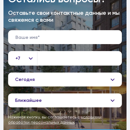
Оставьте свои контактные данные и мы
свяжемся с вами
+7
Сегодня
Ближайшее
Нажимая кнопку, вы соглашаетесь с
условиями
обработки персональных данных