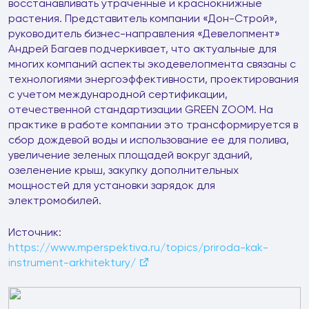
восстанавливать утраченные и краснокнижные
растения. Представитель компании «Дон-Строй»,
руководитель бизнес-направления «Девелопмент»
Андрей Багаев подчеркивает, что актуальные для
многих компаний аспекты экодевелопмента связаны с
технологиями энергоэффективности, проектирования
с учетом международной сертификации,
отечественной стандартизации GREEN ZOOM. На
практике в работе компании это трансформируется в
сбор дождевой воды и использование ее для полива,
увеличение зеленых площадей вокруг зданий,
озеленение крыш, закупку дополнительных
мощностей для установки зарядок для
электромобилей.
Источник:
https://www.mperspektiva.ru/topics/priroda-kak-
instrument-arkhitektury/