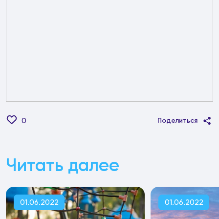
0
Поделиться
Читать далее
01.06.2022
01.06.2022