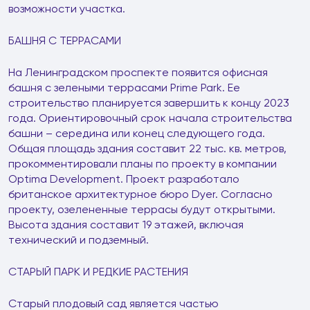
возможности участка.
БАШНЯ С ТЕРРАСАМИ
На Ленинградском проспекте появится офисная
башня с зелеными террасами Prime Park. Ее
строительство планируется завершить к концу 2023
года. Ориентировочный срок начала строительства
башни – середина или конец следующего года.
Общая площадь здания составит 22 тыс. кв. метров,
прокомментировали планы по проекту в компании
Optima Development. Проект разработало
британское архитектурное бюро Dyer. Согласно
проекту, озелененные террасы будут открытыми.
Высота здания составит 19 этажей, включая
технический и подземный.
СТАРЫЙ ПАРК И РЕДКИЕ РАСТЕНИЯ
Старый плодовый сад является частью