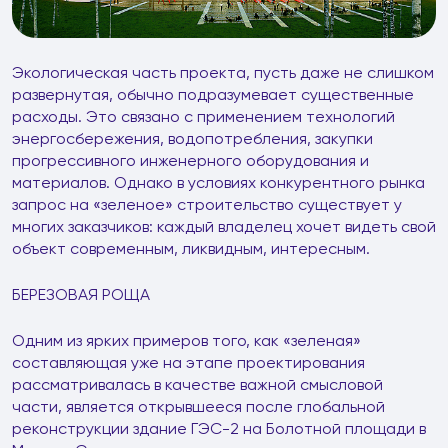
Экологическая часть проекта, пусть даже не слишком
развернутая, обычно подразумевает существенные
расходы. Это связано с применением технологий
энергосбережения, водопотребления, закупки
прогрессивного инженерного оборудования и
материалов. Однако в условиях конкурентного рынка
запрос на «зеленое» строительство существует у
многих заказчиков: каждый владелец хочет видеть свой
объект современным, ликвидным, интересным.
БЕРЕЗОВАЯ РОЩА
Одним из ярких примеров того, как «зеленая»
составляющая уже на этапе проектирования
рассматривалась в качестве важной смысловой
части, является открывшееся после глобальной
реконструкции здание ГЭС-2 на Болотной площади в