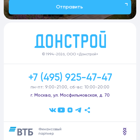
Отправить
© 1994-2026, ООО «Донстрой»
+7 (495) 925-47-47
пн-пт: 9:00-21:00, сб-вс: 10:00-20:00
г. Москва, ул. Мосфильмовская, д. 70
Финансовый
партнер