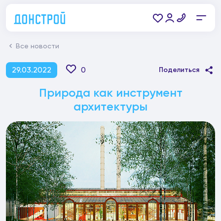
Все новости
29.03.2022
0
Поделиться
Природа как инструмент
архитектуры