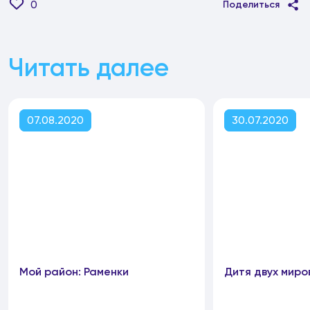
0
Поделиться
Читать далее
07.08.2020
30.07.2020
Мой район: Раменки
Дитя двух миро