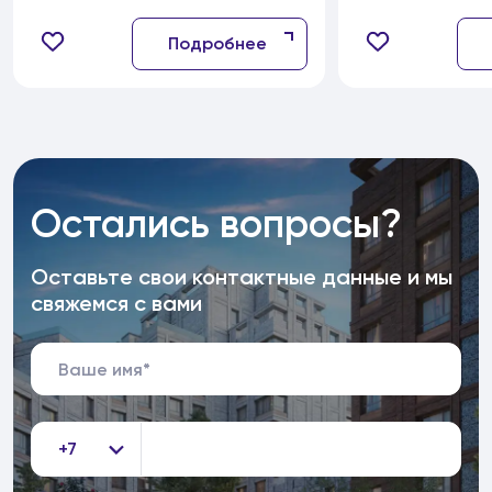
Подробнее
Остались вопросы?
Оставьте свои контактные данные и мы
свяжемся с вами
+7