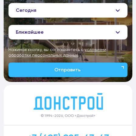
Сегодня
Ближайшее
Нажимая кнопку, вы соглашаетесь с
условиями
обработки персональных данных
Отправить
© 1994-2026, ООО «Донстрой»