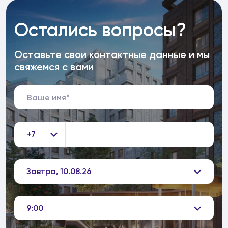
Остались вопросы?
Оставьте свои контактные данные и мы
свяжемся с вами
+7
Завтра, 10.08.26
9:00