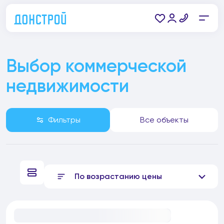
Выбор коммерческой
недвижимости
Фильтры
Все объекты
По возрастанию цены