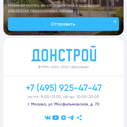
Нажимая кнопку, вы соглашаетесь с
условиями
обработки персональных данных
Отправить
© 1994-2026, ООО «Донстрой»
+7 (495) 925-47-47
пн-пт: 9:00-21:00, сб-вс: 10:00-20:00
г. Москва, ул. Мосфильмовская, д. 70