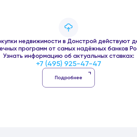
окупки недвижимости в Донстрой действуют д
ечных программ от самых надёжных банков Ро
Узнать информацию об актуальных ставках:
+7 (495) 925-47-47
Подробнее