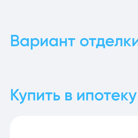
Вариант отделк
Купить в ипотеку