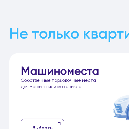
Не только кварт
Машиноместа
Собственные парковочные места
для машины или мотоцикла.
Выбрать