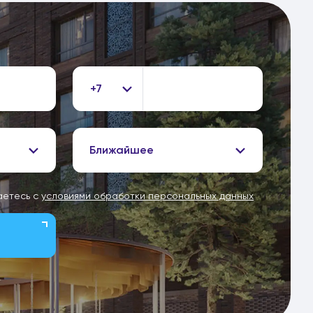
+7
Ближайшее
аетесь с
условиями обработки персональных данных