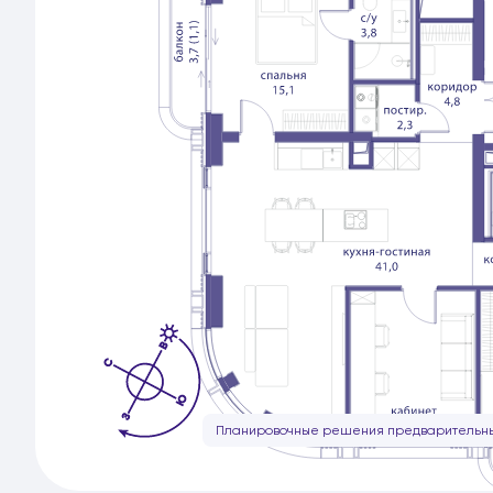
Планировочные решения предварительны