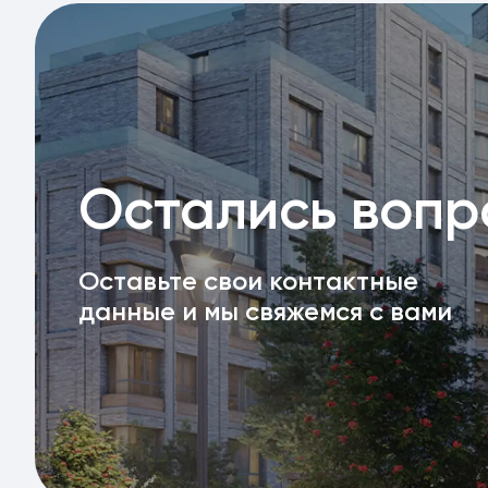
Остались воп
Оставьте свои контактные
данные и мы свяжемся с вами