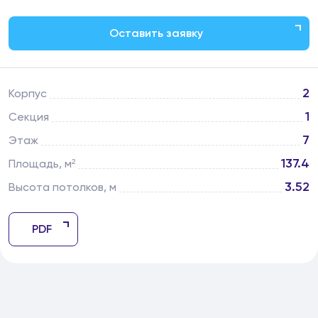
Оставить заявку
2
Корпус
1
Секция
7
Этаж
137.4
Площадь, м²
3.52
Высота потолков, м
PDF