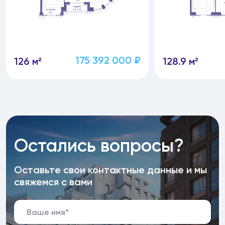
175 392 000 ₽
126 м²
128.9 м²
Остались вопросы?
Оставьте свои контактные данные и мы
свяжемся с вами