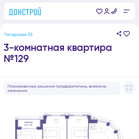
Татарская 35
3-комнатная квартира
№129
Планировочные решения предварительны, возможны
изменения