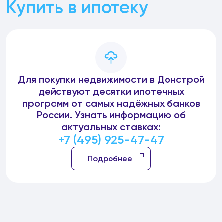
Купить в ипотеку
Для покупки недвижимости в Донстрой
действуют десятки ипотечных
программ от самых надёжных банков
России. Узнать информацию об
актуальных ставках:
+7 (495) 925-47-47
Подробнее