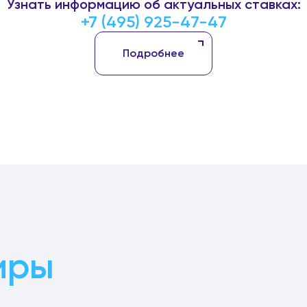
Узнать информацию об актуальных ставках:
+7 (495) 925-47-47
Подробнее
иры