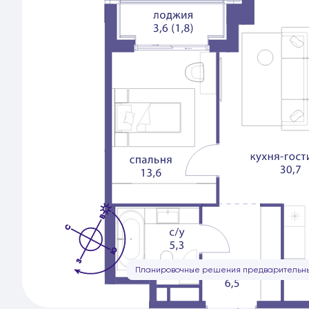
Планировочные решения предварительны