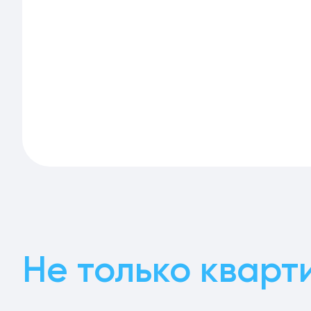
Не только кварт