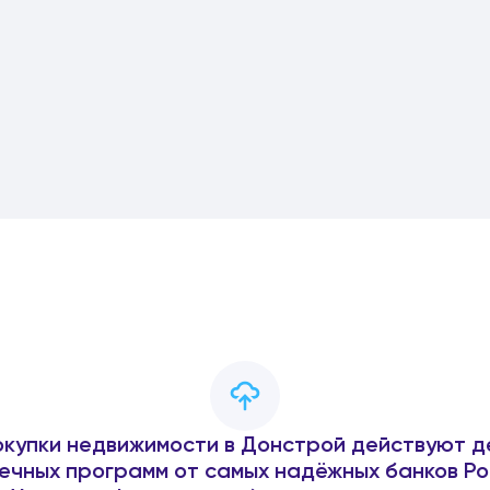
окупки недвижимости в Донстрой действуют д
ечных программ от самых надёжных банков Ро