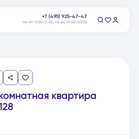
+7 (495) 925-47-47
пн-пт: 9:00-21:00, сб-вс: 10:00-20:00
Заказать звонок
комнатная квартира
128