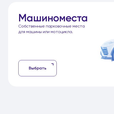
Машиноместа
Собственные парковочные места
для машины или мотоцикла.
Выбрать