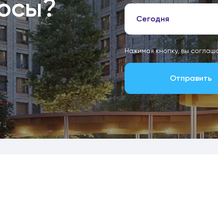
росы?
Сегодня
Нажимая кнопку, вы соглаш
Отправить