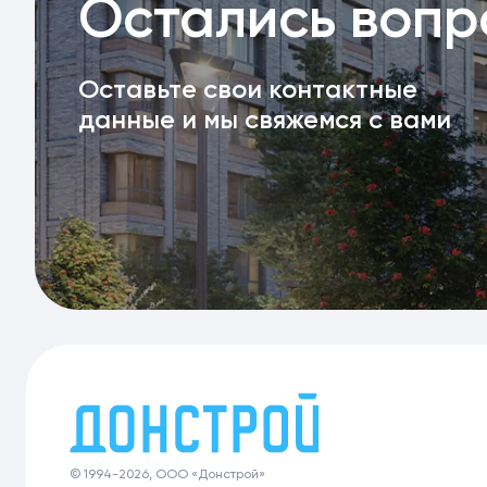
Остались воп
Оставьте свои контактные
данные и мы свяжемся с вами
© 1994-2026, ООО «Донстрой»