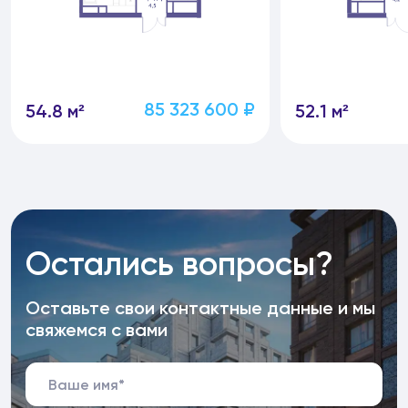
85 323 600 ₽
54.8 м²
52.1 м²
Остались вопросы?
Оставьте свои контактные данные и мы
свяжемся с вами