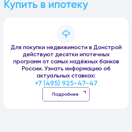
Купить в ипотеку
Для покупки недвижимости в Донстрой
действуют десятки ипотечных
программ от самых надёжных банков
России. Узнать информацию об
актуальных ставках:
+7 (495) 925-47-47
Подробнее