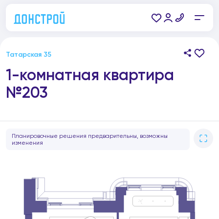
Татарская 35
1-комнатная квартира
№203
Планировочные решения предварительны, возможны
изменения