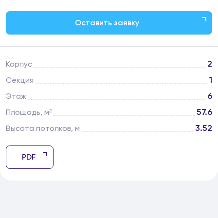
Оставить заявку
2
Корпус
1
Секция
6
Этаж
57.6
Площадь, м²
3.52
Высота потолков, м
PDF