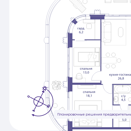
Планировочные решения предварительны