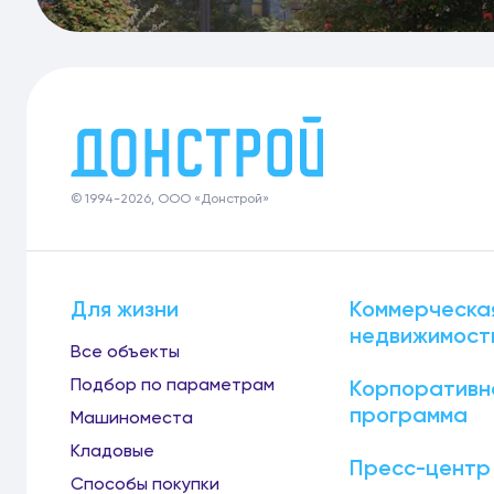
© 1994-2026, ООО «Донстрой»
Для жизни
Коммерческа
недвижимост
Все объекты
Подбор по параметрам
Корпоративн
программа
Машиноместа
Кладовые
Пресс-центр
Способы покупки