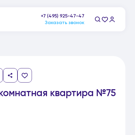
+7 (495) 925-47-47
пн-пт: 9:00-21:00, сб-вс: 10:00-20:00
Заказать звонок
комнатная квартира №75