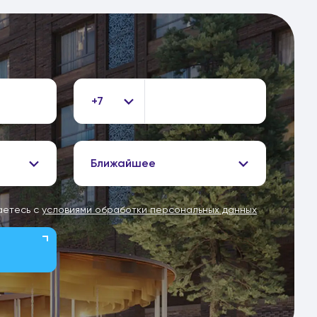
+7
Ближайшее
аетесь с
условиями обработки персональных данных