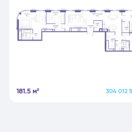
181.5 м²
304 012 