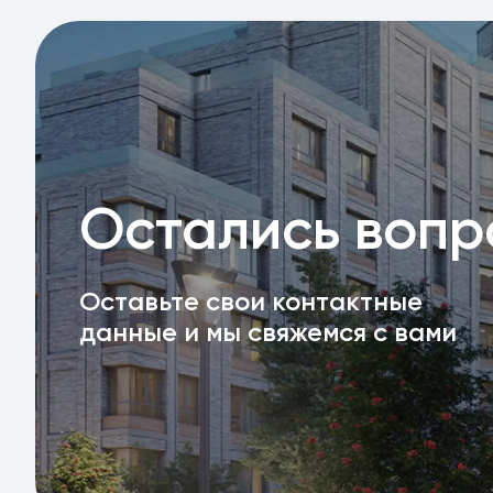
Остались воп
Оставьте свои контактные
данные и мы свяжемся с вами