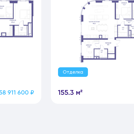
Отделка
155.3 м²
58 911 600 ₽