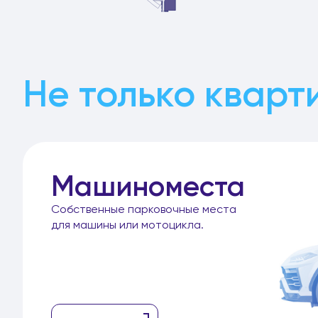
Не только кварт
Машиноместа
Собственные парковочные места
для машины или мотоцикла.