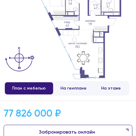
План с мебелью
На генплане
На этаже
77 826 000 ₽
Забронировать онлайн