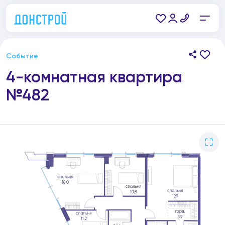
Событие
4-комнатная квартира
№482