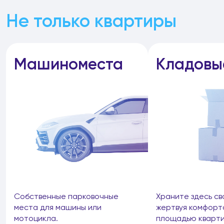
Не только квартиры
Машиноместа
Кладовы
Собственные парковочные
Храните здесь св
места для машины или
жертвуя комфорт
мотоцикла.
площадью кварти