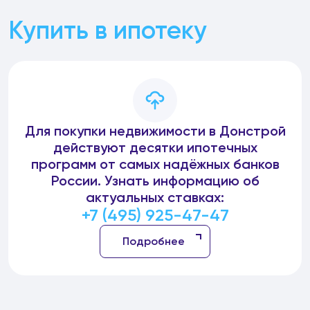
Купить в ипотеку
Для покупки недвижимости в Донстрой
действуют десятки ипотечных
программ от самых надёжных банков
России. Узнать информацию об
актуальных ставках:
+7 (495) 925-47-47
Подробнее