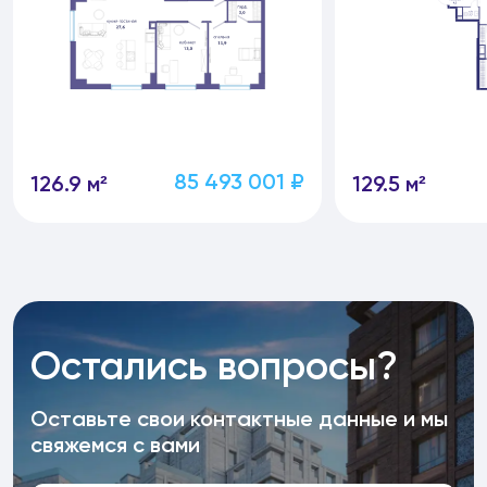
85 493 001 ₽
126.9 м²
129.5 м²
Остались вопросы?
Оставьте свои контактные данные и мы
свяжемся с вами