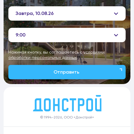
Завтра, 10.08.26
9:00
Нажимая кнопку, вы соглашаетесь с
условиями
обработки персональных данных
Отправить
© 1994-2026, ООО «Донстрой»