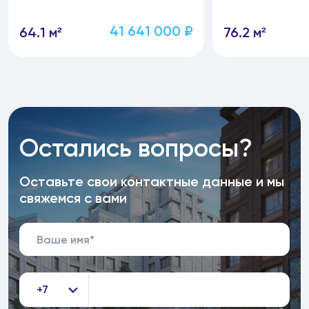
41 641 000 ₽
64.1 м²
76.2 м²
Остались вопросы?
Оставьте свои контактные данные и мы
свяжемся с вами
+7