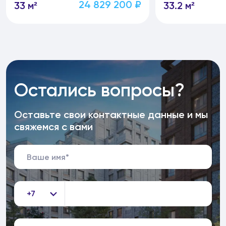
24 829 200 ₽
33 м²
33.2 м²
Остались вопросы?
Оставьте свои контактные данные и мы
свяжемся с вами
+7