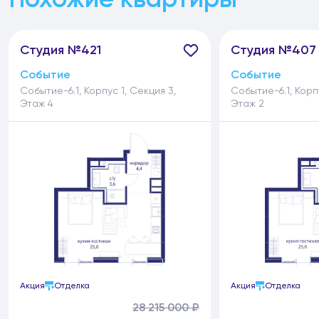
Студия №421
Студия №407
Событие
Событие
Событие-6.1, Корпус 1, Секция 3,
Событие-6.1, Корпу
Этаж 4
Этаж 2
Акция
Отделка
Акция
Отделка
28 215 000 ₽