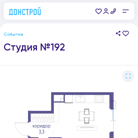
Событие
Студия №192