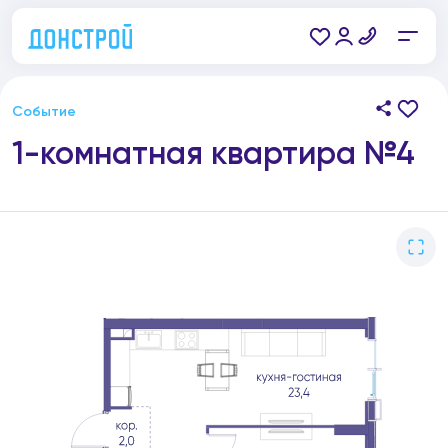
Событие
1-комнатная квартира №4