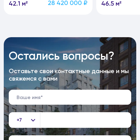
28 420 000 ₽
42.1 м²
46.5 м²
Остались вопросы?
Оставьте свои контактные данные и мы
свяжемся с вами
+7