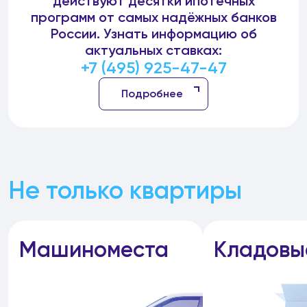
действуют десятки ипотечных
программ от самых надёжных банков
России. Узнать информацию об
актуальных ставках:
+7 (495) 925-47-47
Подробнее
Не только квартиры
Машиноместа
Кладовы