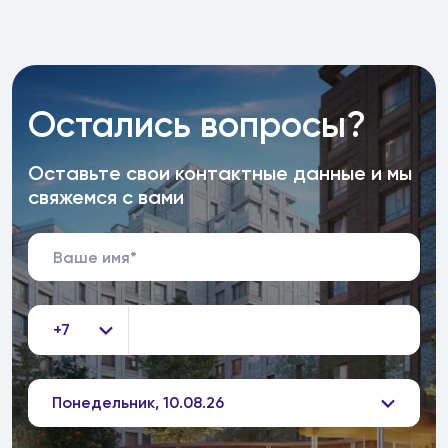
Остались вопросы?
Оставьте свои контактные данные и мы
свяжемся с вами
+7
Понедельник, 10.08.26