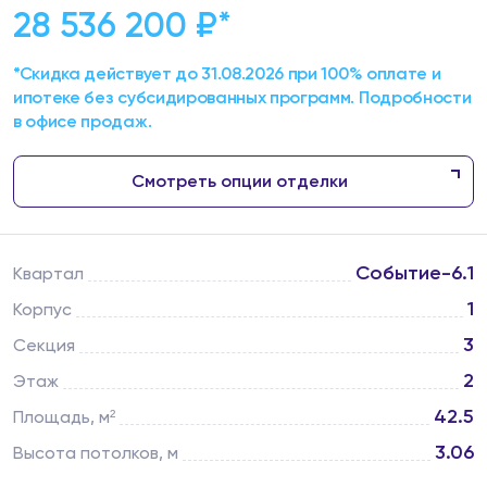
28 536 200 ₽
*
*Скидка действует до 31.08.2026 при 100% оплате и
ипотеке без субсидированных программ. Подробности
в офисе продаж.
Смотреть опции отделки
Событие-6.1
Квартал
1
Корпус
3
Секция
2
Этаж
42.5
Площадь, м²
3.06
Высота потолков, м