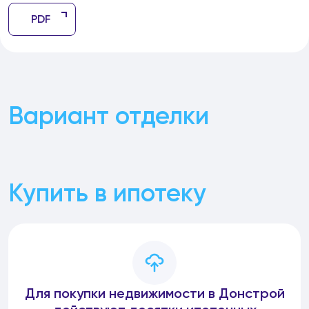
PDF
Вариант отделки
Купить в ипотеку
Для покупки недвижимости в Донстрой