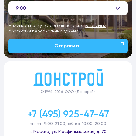
9:00
Нажимая кнопку, вы соглашаетесь с
условиями
обработки персональных данных
Отправить
© 1994-2026, ООО «Донстрой»
+7 (495) 925-47-47
пн-пт: 9:00-21:00, сб-вс: 10:00-20:00
г. Москва, ул. Мосфильмовская, д. 70