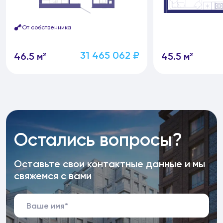
От собственника
31 465 062 ₽
46.5 м²
45.5 м²
Остались вопросы?
Оставьте свои контактные данные и мы
свяжемся с вами