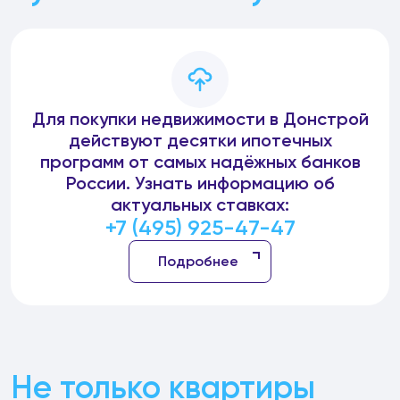
Для покупки недвижимости в Донстрой
действуют десятки ипотечных
программ от самых надёжных банков
России. Узнать информацию об
актуальных ставках:
+7 (495) 925-47-47
Подробнее
Не только квартиры