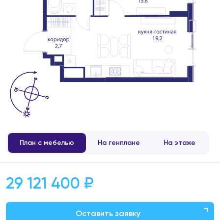
План с мебелью
На генплане
На этаже
29 121 400 ₽
Оставить заявку