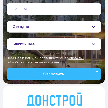
+7
Сегодня
Ближайшее
Нажимая кнопку, вы соглашаетесь с
условиями
обработки персональных данных
Отправить