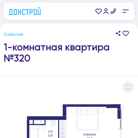
Событие
1-комнатная квартира
№320