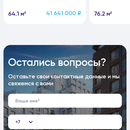
41 641 000 ₽
64.1 м²
76.2 м²
Остались вопросы?
Оставьте свои контактные данные и мы
свяжемся с вами
+7