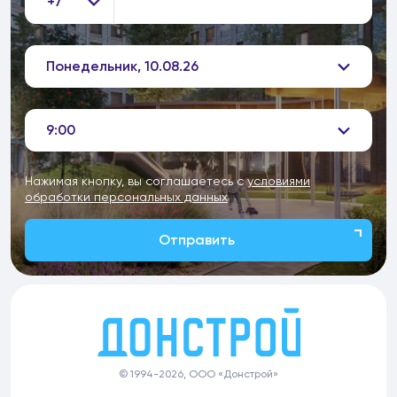
+7
Понедельник, 10.08.26
9:00
Нажимая кнопку, вы соглашаетесь с
условиями
обработки персональных данных
Отправить
© 1994-2026, ООО «Донстрой»