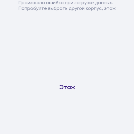
Произошла ошибка при загрузке данных.
Попробуйте выбрать другой корпус, этаж
Этаж