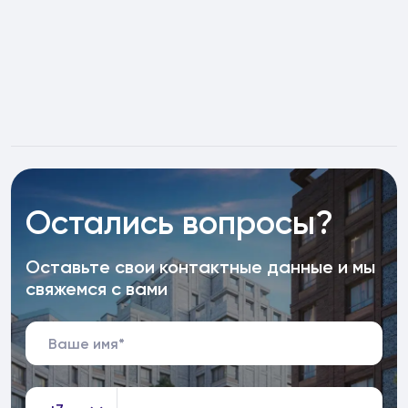
Остались вопросы?
Оставьте свои контактные данные и мы
свяжемся с вами