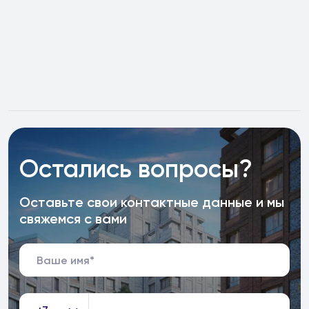
Остались вопросы?
Оставьте свои контактные данные и мы
свяжемся с вами