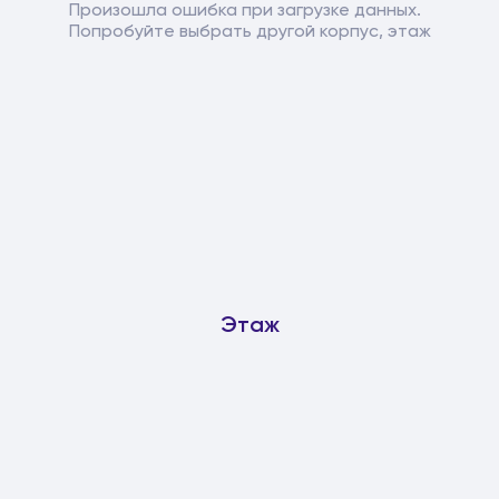
Произошла ошибка при загрузке данных.
Попробуйте выбрать другой корпус, этаж
Этаж