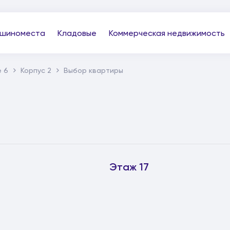
шиноместа
Кладовые
Коммерческая недвижимость
 6
Корпус 2
Выбор квартиры
Этаж 17