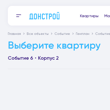
Квартиры
Ма
Главная
Все объекты
Событие
Генплан
Событие
Выберите квартиру
Событие 6
Корпус 2