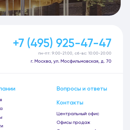
+7 (495) 925-47-47
пн-пт: 9:00-21:00, сб-вс: 10:00-20:00
г. Москва, ул. Мосфильмовская, д. 70
пании
Вопросы и ответы
я
Контакты
а
Центральный офис
ы
Офисы продаж
ги