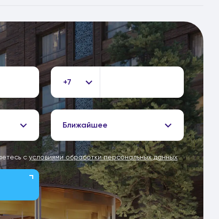
+7
Ближайшее
аетесь с
условиями обработки персональных данных