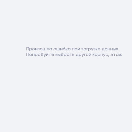
Произошла ошибка при загрузке данных.
Попробуйте выбрать другой корпус, этаж