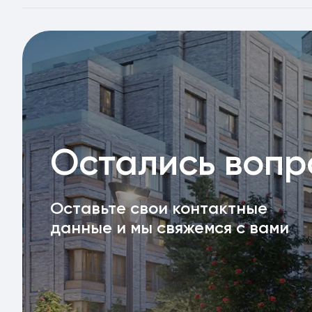
Остались воп
Оставьте свои контактные
данные и мы свяжемся с вами