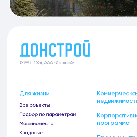
© 1994-2026, ООО «Донстрой»
Для жизни
Коммерческа
недвижимост
Все объекты
Подбор по параметрам
Корпоративн
программа
Машиноместа
Кладовые