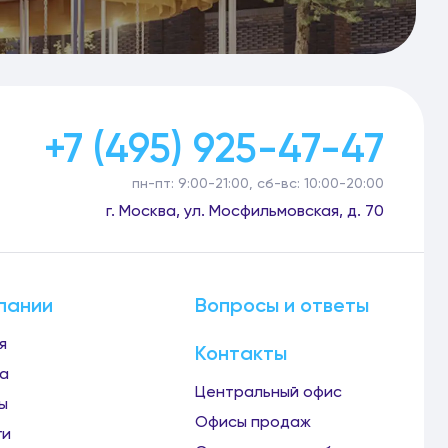
+7 (495) 925-47-47
пн-пт: 9:00-21:00, сб-вс: 10:00-20:00
г. Москва, ул. Мосфильмовская, д. 70
пании
Вопросы и ответы
я
Контакты
а
Центральный офис
ы
Офисы продаж
ги