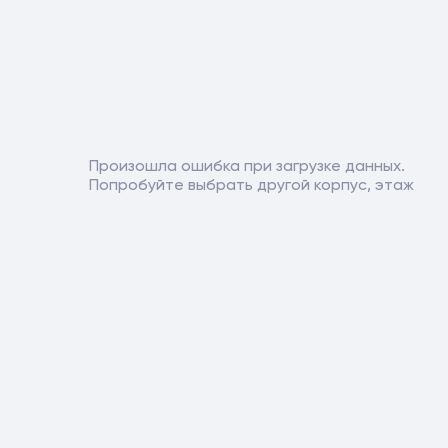
Произошла ошибка при загрузке данных.
Попробуйте выбрать другой корпус, этаж