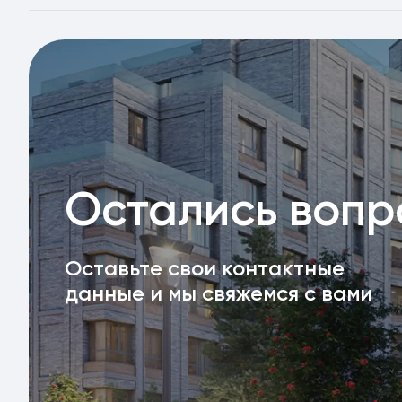
Остались воп
Оставьте свои контактные
данные и мы свяжемся с вами