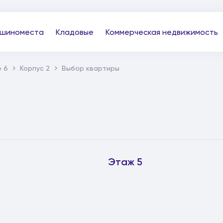
шиноместа
Кладовые
Коммерческая недвижимость
 6
Корпус 2
Выбор квартиры
Этаж 5