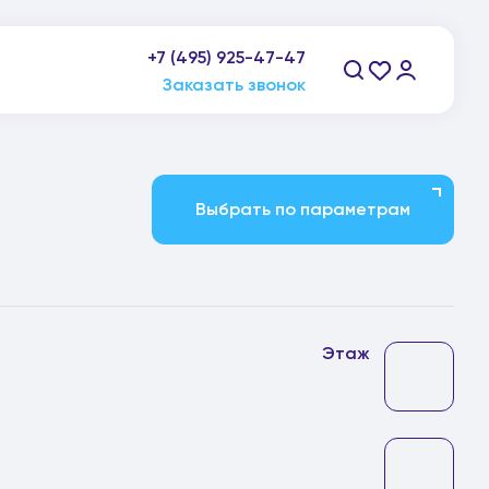
+7 (495) 925-47-47
пн-пт: 9:00-21:00, сб-вс: 10:00-20:00
Заказать звонок
Выбрать по параметрам
Этаж