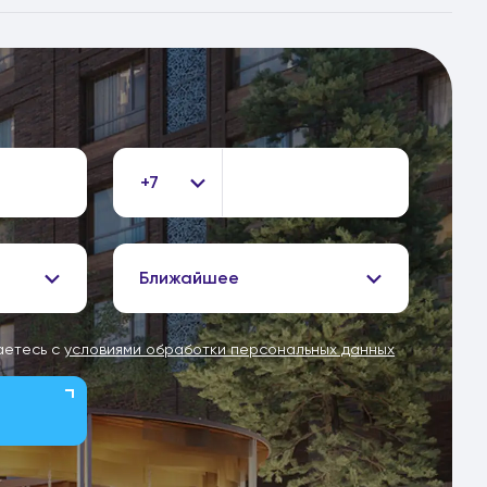
+7
Ближайшее
аетесь с
условиями обработки персональных данных