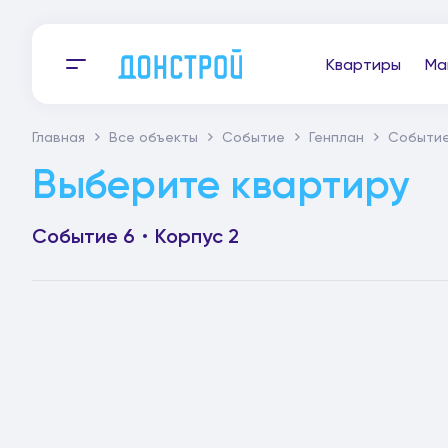
Квартиры
Ма
Главная
Все объекты
Событие
Генплан
Событие
Выберите квартиру
Событие 6
Корпус 2