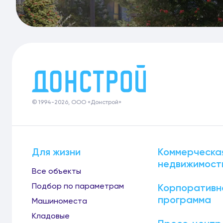
© 1994-2026, ООО «Донстрой»
Для жизни
Коммерческа
недвижимост
Все объекты
Подбор по параметрам
Корпоративн
программа
Машиноместа
Кладовые