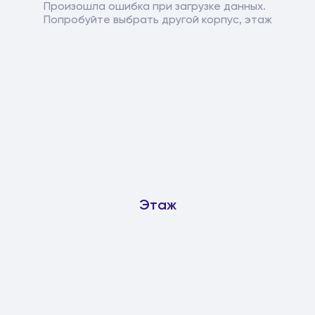
Произошла ошибка при загрузке данных.
Попробуйте выбрать другой корпус, этаж
Этаж