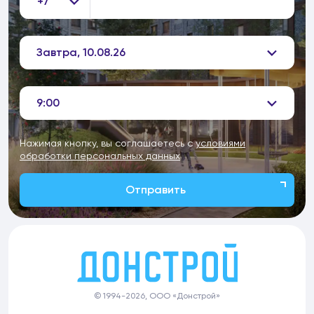
+7
Завтра, 10.08.26
9:00
Нажимая кнопку, вы соглашаетесь с
условиями
обработки персональных данных
Отправить
© 1994-2026, ООО «Донстрой»