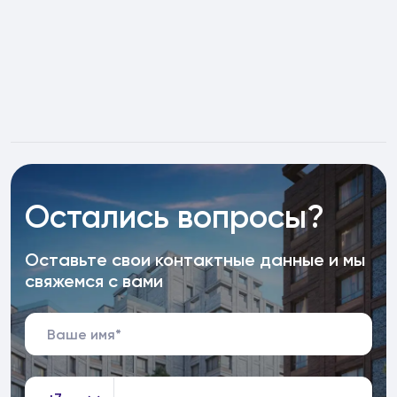
Остались вопросы?
Оставьте свои контактные данные и мы
свяжемся с вами