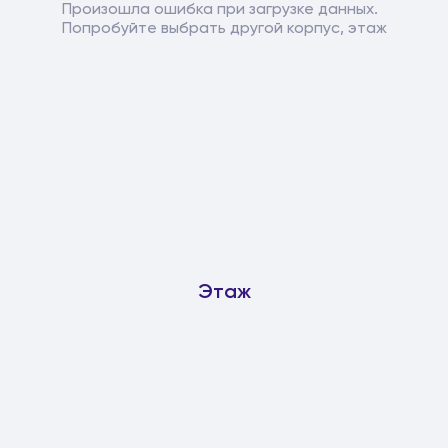
Произошла ошибка при загрузке данных.
Попробуйте выбрать другой корпус, этаж
Этаж