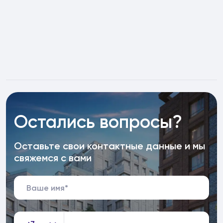
Остались вопросы?
Оставьте свои контактные данные и мы
свяжемся с вами