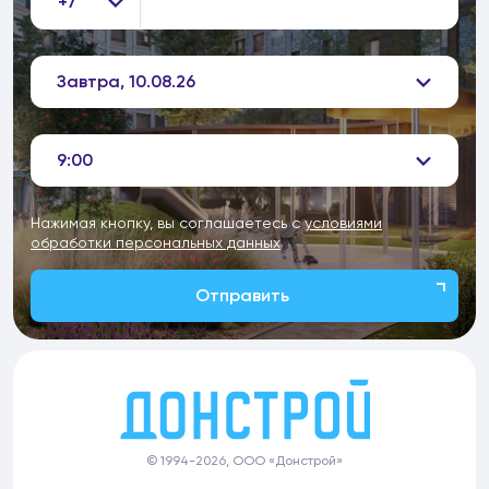
+7
Завтра, 10.08.26
9:00
Нажимая кнопку, вы соглашаетесь с
условиями
обработки персональных данных
Отправить
© 1994-2026, ООО «Донстрой»