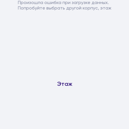
Произошла ошибка при загрузке данных.
Попробуйте выбрать другой корпус, этаж
Этаж