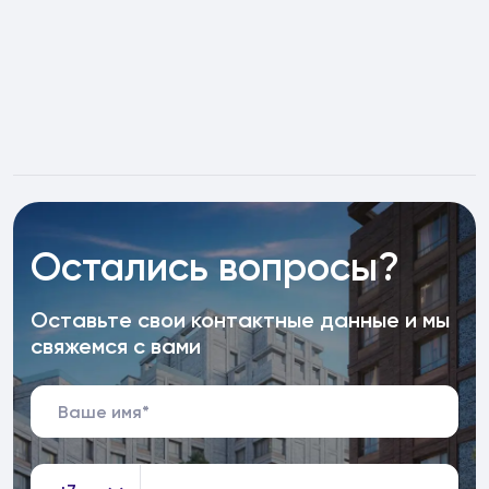
Остались вопросы?
Оставьте свои контактные данные и мы
свяжемся с вами