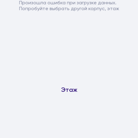
Произошла ошибка при загрузке данных.
Попробуйте выбрать другой корпус, этаж
Этаж