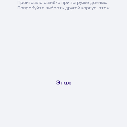
Произошла ошибка при загрузке данных.
Попробуйте выбрать другой корпус, этаж
Этаж