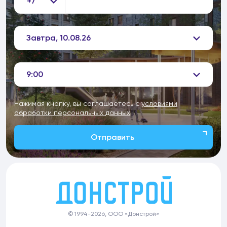
+7
Завтра, 10.08.26
9:00
Нажимая кнопку, вы соглашаетесь с
условиями
обработки персональных данных
Отправить
© 1994-2026, ООО «Донстрой»