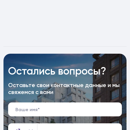
Остались вопросы?
Оставьте свои контактные данные и мы
свяжемся с вами