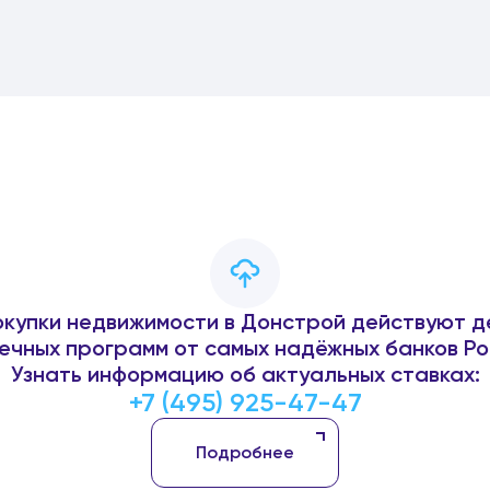
окупки недвижимости в Донстрой действуют д
ечных программ от самых надёжных банков Ро
Узнать информацию об актуальных ставках:
+7 (495) 925-47-47
Подробнее