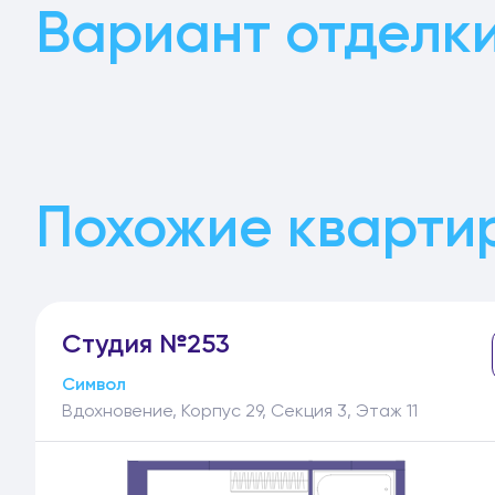
Вариант отделк
Похожие кварти
Студия №253
Символ
Вдохновение, Корпус 29, Секция 3, Этаж 11