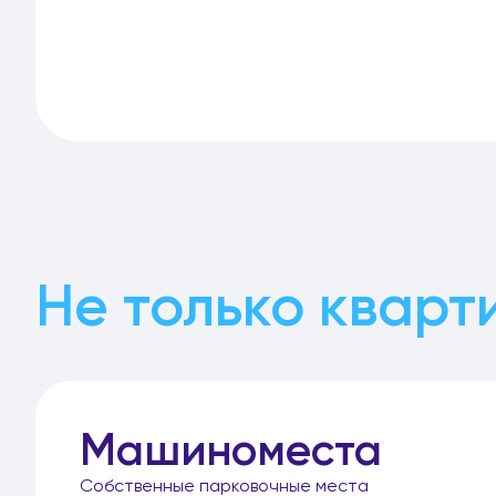
Не только кварт
Машиноместа
Собственные парковочные места