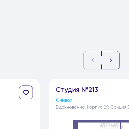
Студия №213
Символ
Вдохновение, Корпус 29, Секция 