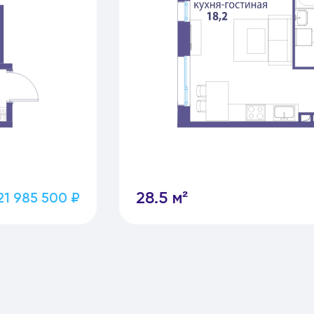
28.5 м²
21 985 500 ₽