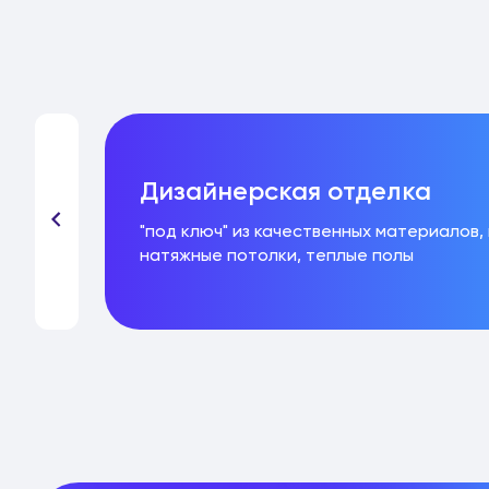
Дизайнерская отделка
ла,
"под ключ" из качественных материалов,
натяжные потолки, теплые полы