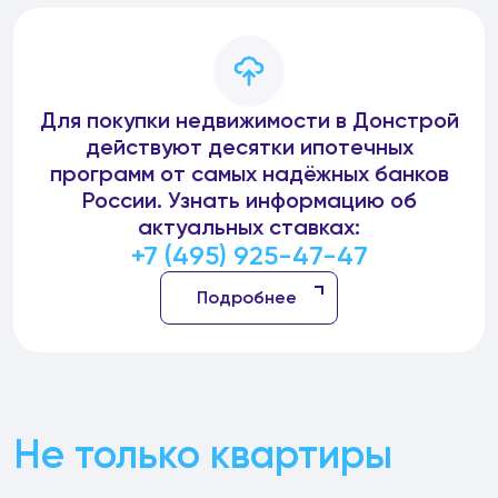
Для покупки недвижимости в Донстрой
действуют десятки ипотечных
программ от самых надёжных банков
России. Узнать информацию об
актуальных ставках:
+7 (495) 925-47-47
Подробнее
Не только квартиры