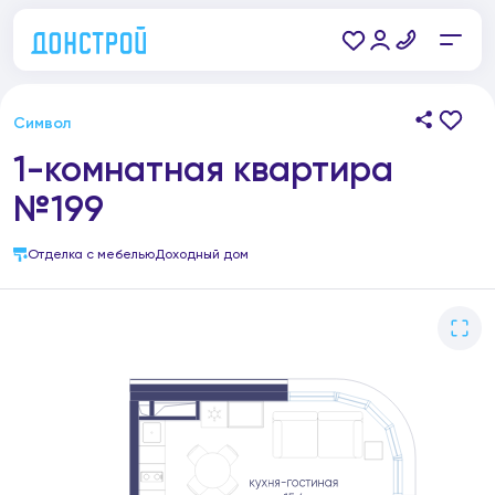
Символ
1-комнатная квартира
№199
Отделка с мебелью
Доходный дом