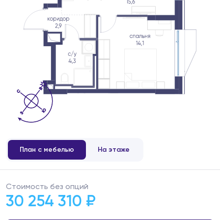
План с мебелью
На этаже
Стоимость без опций
30 254 310 ₽