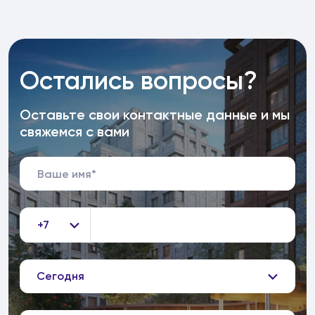
Остались вопросы?
Оставьте свои контактные данные и мы
свяжемся с вами
+7
Сегодня