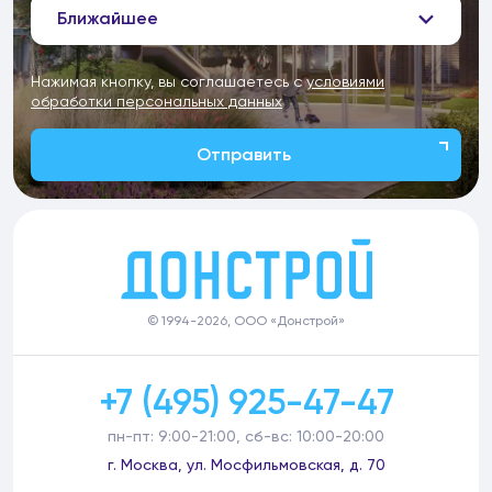
Ближайшее
Нажимая кнопку, вы соглашаетесь с
условиями
обработки персональных данных
Отправить
© 1994-2026, ООО «Донстрой»
+7 (495) 925-47-47
пн-пт: 9:00-21:00, сб-вс: 10:00-20:00
г. Москва, ул. Мосфильмовская, д. 70