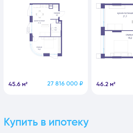
27 816 000 ₽
45.6 м²
46.2 м²
Купить в ипотеку