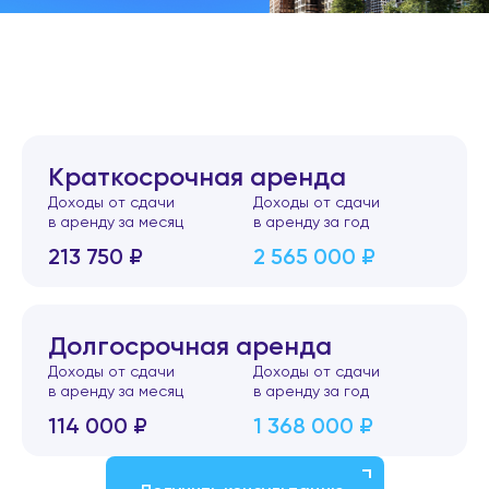
Краткосрочная аренда
Доходы от сдачи
Доходы от сдачи
в аренду за месяц
в аренду за год
213 750 ₽
2 565 000 ₽
Долгосрочная аренда
Доходы от сдачи
Доходы от сдачи
в аренду за месяц
в аренду за год
114 000 ₽
1 368 000 ₽