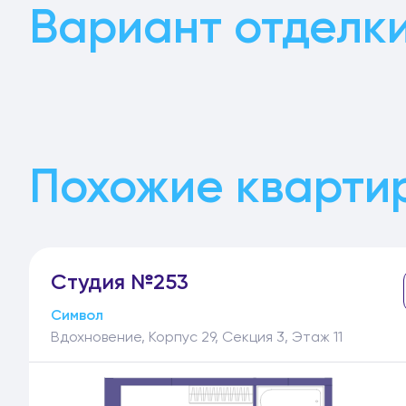
Вариант отделк
Похожие кварти
Студия №253
Символ
Вдохновение, Корпус 29, Секция 3, Этаж 11