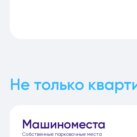
Не только кварт
Машиноместа
Собственные парковочные места