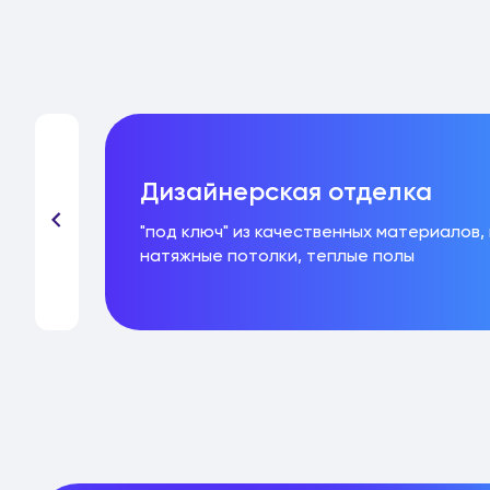
Дизайнерская отделка
ла,
"под ключ" из качественных материалов,
натяжные потолки, теплые полы