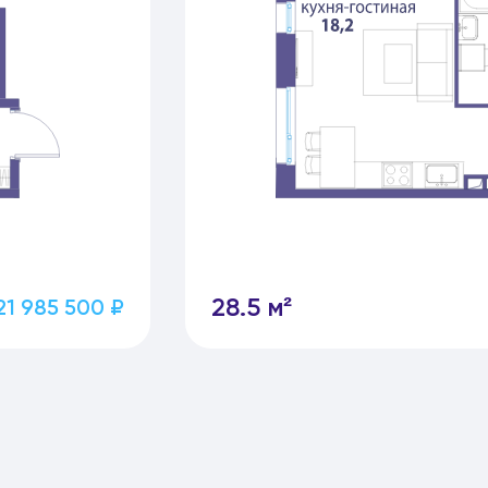
28.5 м²
21 985 500 ₽