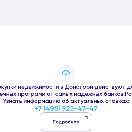
окупки недвижимости в Донстрой действуют д
ечных программ от самых надёжных банков Ро
Узнать информацию об актуальных ставках:
+7 (495) 925-47-47
Подробнее