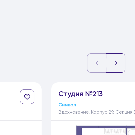
Студия №213
Символ
Вдохновение, Корпус 29, Секция 