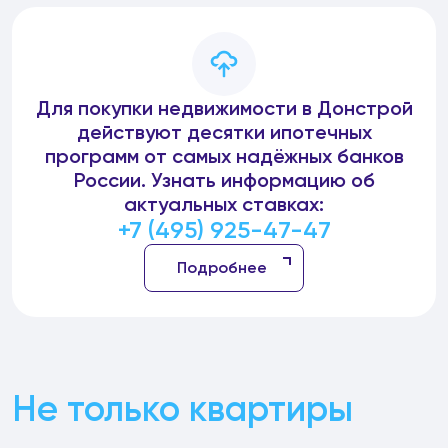
Для покупки недвижимости в Донстрой
действуют десятки ипотечных
программ от самых надёжных банков
России. Узнать информацию об
актуальных ставках:
+7 (495) 925-47-47
Подробнее
Не только квартиры