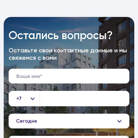
Остались вопросы?
Оставьте свои контактные данные и мы
свяжемся с вами
+7
Сегодня