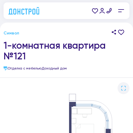
Символ
1-комнатная квартира
№121
Отделка с мебелью
Доходный дом