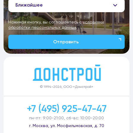
Ближайшее
Нажимая кнопку, вы соглашаетесь с
условиями
обработки персональных данных
Отправить
© 1994-2026, ООО «Донстрой»
+7 (495) 925-47-47
пн-пт: 9:00-21:00, сб-вс: 10:00-20:00
г. Москва, ул. Мосфильмовская, д. 70