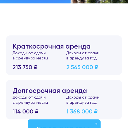
Краткосрочная аренда
Доходы от сдачи
Доходы от сдачи
в аренду за месяц
в аренду за год
213 750 ₽
2 565 000 ₽
Долгосрочная аренда
Доходы от сдачи
Доходы от сдачи
в аренду за месяц
в аренду за год
114 000 ₽
1 368 000 ₽