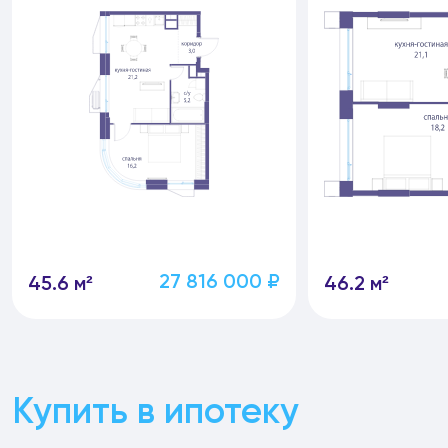
27 816 000 ₽
45.6 м²
46.2 м²
Купить в ипотеку