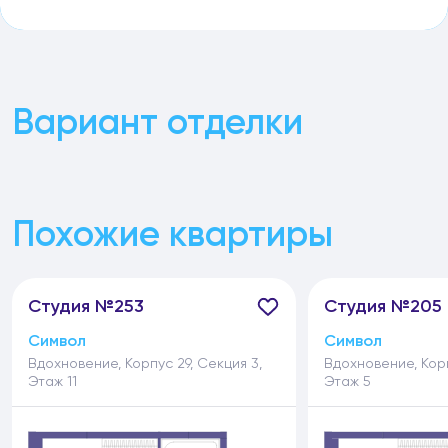
Вариант отделки
Похожие квартиры
Студия №253
Студия №205
Символ
Символ
Вдохновение, Корпус 29, Секция 3,
Вдохновение, Корп
Этаж 11
Этаж 5