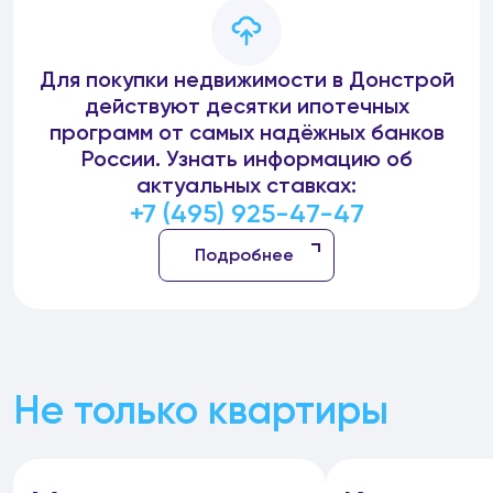
Для покупки недвижимости в Донстрой
действуют десятки ипотечных
программ от самых надёжных банков
России. Узнать информацию об
актуальных ставках:
+7 (495) 925-47-47
Подробнее
Не только квартиры