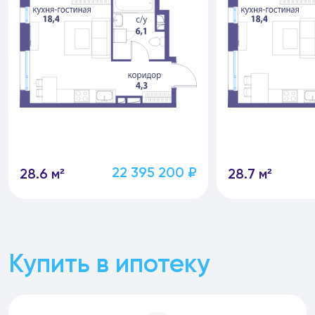
22 395 200 ₽
28.6 м²
28.7 м²
Купить в ипотеку