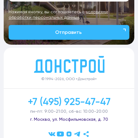
Нажимая кнопку, вы соглашаетесь с
условиями
обработки персональных данных
Отправить
© 1994-2026, ООО «Донстрой»
+7 (495) 925-47-47
пн-пт: 9:00-21:00, сб-вс: 10:00-20:00
г. Москва, ул. Мосфильмовская, д. 70