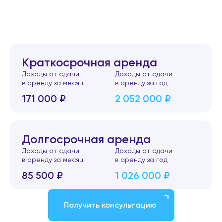
Краткосрочная аренда
Доходы от сдачи
Доходы от сдачи
в аренду за месяц
в аренду за год
171 000 ₽
2 052 000 ₽
Долгосрочная аренда
Доходы от сдачи
Доходы от сдачи
в аренду за месяц
в аренду за год
85 500 ₽
1 026 000 ₽
Получить консультацию