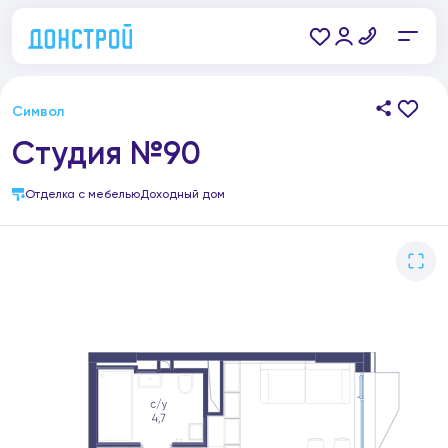
Символ
Студия №90
Отделка с мебелью
Доходный дом