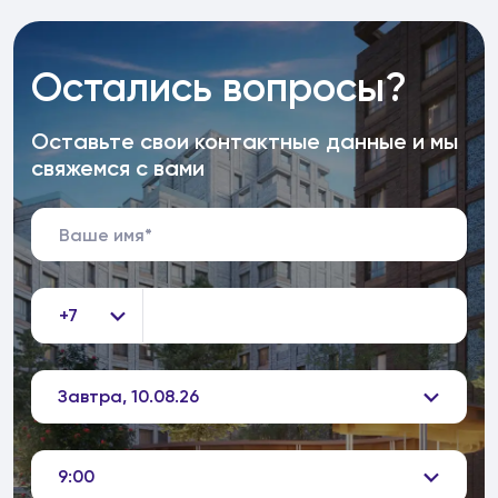
Остались вопросы?
Оставьте свои контактные данные и мы
свяжемся с вами
+7
Завтра, 10.08.26
9:00