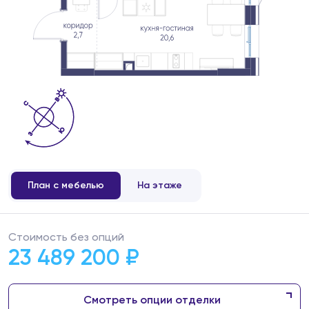
План с мебелью
На этаже
Стоимость без опций
23 489 200 ₽
Смотреть опции отделки