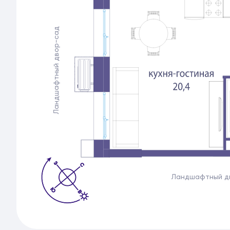
Ландшафтный двор-сад
Ландшафтный д