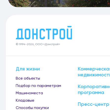
© 1994-2026, ООО «Донстрой»
Для жизни
Коммерческа
недвижимост
Все объекты
Подбор по параметрам
Корпоративн
программа
Машиноместа
Кладовые
Пресс-центр
Способы покупки