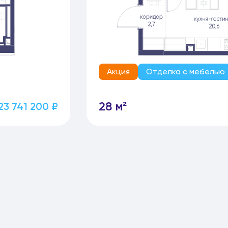
Акция
Отделка с мебелью
28 м²
23 741 200 ₽