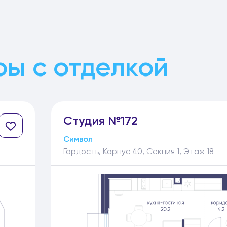
ы с отделкой
Студия №172
Символ
Гордость, Корпус 40, Секция 1, Этаж 18