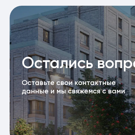
Остались воп
Оставьте свои контактные
данные и мы свяжемся с вами