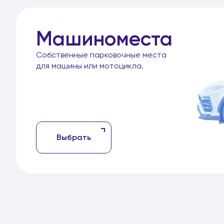
Машиноместа
Собственные парковочные места
для машины или мотоцикла.
Выбрать