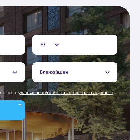
+7
Ближайшее
аетесь с
условиями обработки персональных данных