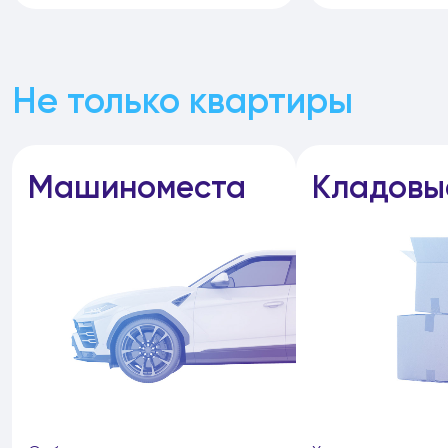
Не только квартиры
Машиноместа
Кладовы