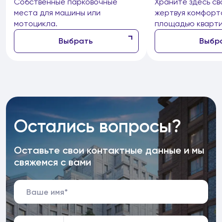
Собственные парковочные
Храните здесь св
места для машины или
жертвуя комфорт
мотоцикла.
площадью кварти
Выбрать
Выбр
Остались вопросы?
Оставьте свои контактные данные и мы
свяжемся с вами