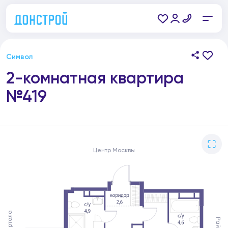
Символ
2-комнатная квартира
№419
Центр Москвы